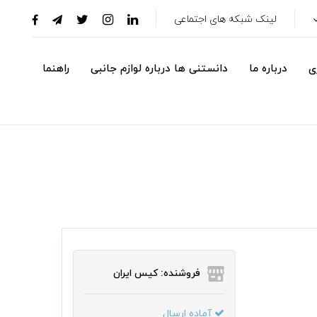
لینک شبکه های اجتماعی
ی
درباره ما
دانستنی ها درباره لوازم جانبی
راهنما
فروشنده: کیس ایران
آماده ارسال