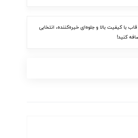
شد. این قاب با کیفیت بالا و جلوه‌ای خیره‌کننده، انتخابی
افه کنید!