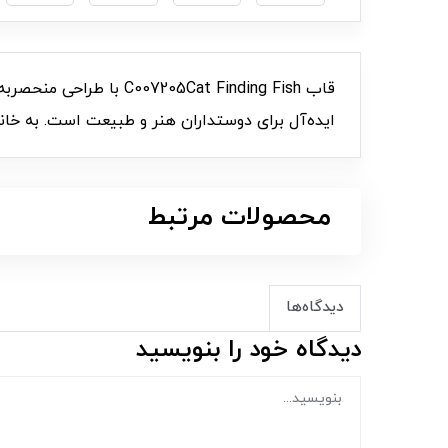
قاب 05Cat Finding Fish
ایده‌آل برای دوستداران هنر و طبیعت است. به خانه‌
محصولات مرتبط
دیدگاه‌ها
دیدگاه خود را بنویسید