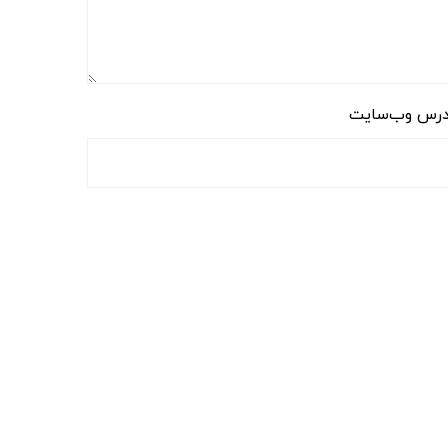
رس وب‌سایت