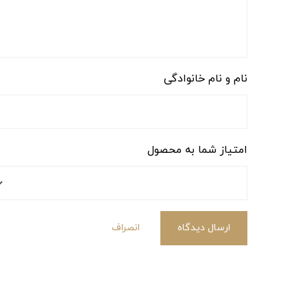
نام و نام خانوادگی
امتیاز شما به محصول
ارسال دیدگاه
انصراف