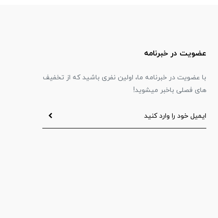
عضویت در خبرنامه
با عضویت در خبرنامه ما، اولین نفری باشید که از تخفیف
های فصلی باخبر میشوید!