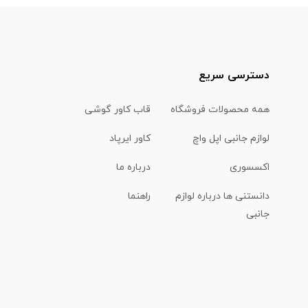
دسترسی سریع
همه محصولات فروشگاه
قاب کاور گوشی
لوازم جانبی اپل واچ
کاور ایرپاد
اکسسوری
درباره ما
دانستنی ها درباره لوازم
راهنما
جانبی