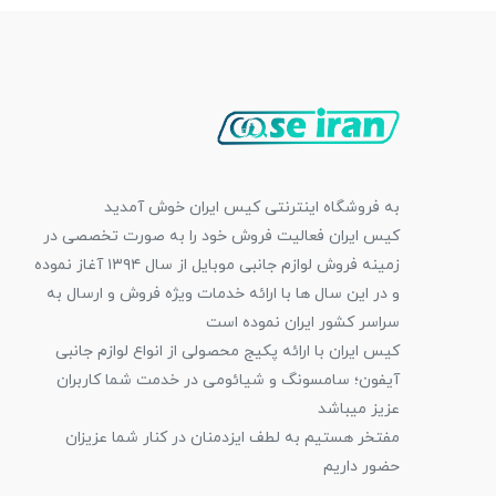
به فروشگاه اینترنتی کیس ایران خوش آمدید
کیس ایران فعالیت فروش خود را به صورت تخصصی در
زمینه فروش لوازم جانبی موبایل از سال ۱۳۹۴ آغاز نموده
و در این سال ها با ارائه خدمات ویژه فروش و ارسال به
سراسر کشور ایران نموده است
کیس ایران با ارائه پکیج محصولی از انواع لوازم جانبی
آیفون؛ سامسونگ و شیائومی در خدمت شما کاربران
عزیز میباشد
مفتخر هستیم به لطف ایزدمنان در کنار شما عزیزان
حضور داریم