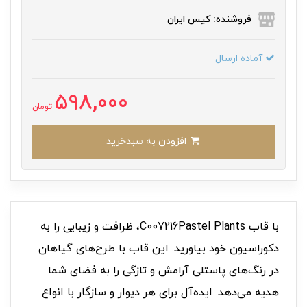
فروشنده: کیس ایران
آماده ارسال
598,000
تومان
افزودن به سبدخرید
با قاب C007216Pastel Plants، ظرافت و زیبایی را به
دکوراسیون خود بیاورید. این قاب با طرح‌های گیاهان
در رنگ‌های پاستلی آرامش و تازگی را به فضای شما
هدیه می‌دهد. ایده‌آل برای هر دیوار و سازگار با انواع