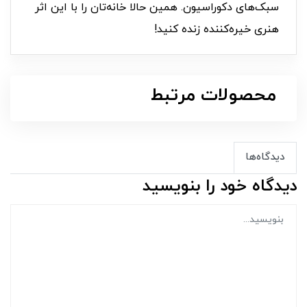
سبک‌های دکوراسیون. همین حالا خانه‌تان را با این اثر
هنری خیره‌کننده زنده کنید!
محصولات مرتبط
دیدگاه‌ها
دیدگاه خود را بنویسید