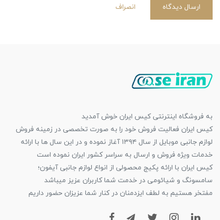
ارسال دیدگاه
انصراف
به فروشگاه اینترنتی کیس ایران خوش آمدید
کیس ایران فعالیت فروش خود را به صورت تخصصی در زمینه فروش
لوازم جانبی موبایل از سال ۱۳۹۴ آغاز نموده و در این سال ها با ارائه
خدمات ویژه فروش و ارسال به سراسر کشور ایران نموده است
کیس ایران با ارائه پکیج محصولی از انواع لوازم جانبی آیفون؛
سامسونگ و شیائومی در خدمت شما کاربران عزیز میباشد
مفتخر هستیم به لطف ایزدمنان در کنار شما عزیزان حضور داریم