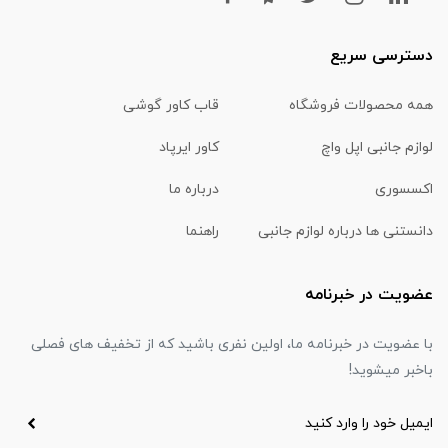
دسترسی سریع
همه محصولات فروشگاه
قاب کاور گوشی
لوازم جانبی اپل واچ
کاور ایرپاد
اکسسوری
درباره ما
دانستنی ها درباره لوازم جانبی
راهنما
عضویت در خبرنامه
با عضویت در خبرنامه ما، اولین نفری باشید که از تخفیف های فصلی
باخبر میشوید!