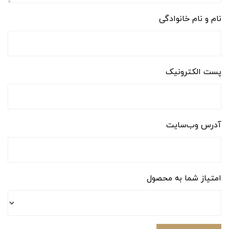
نام و نام خانوادگی
پست الکترونیک
آدرس وب‌سایت
امتیاز شما به محصول