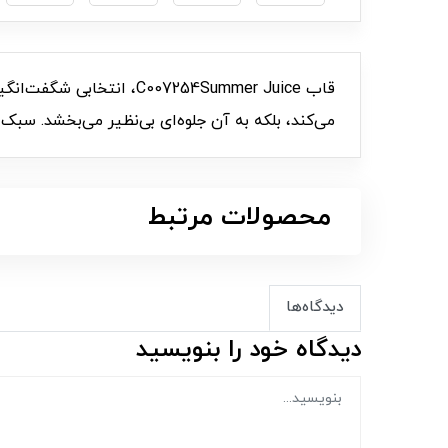
قاب 007254Summer Juice
می‌کند، بلکه به آن جلوه‌ای بی‌نظیر می‌بخشد. سبک
محصولات مرتبط
دیدگاه‌ها
دیدگاه خود را بنویسید