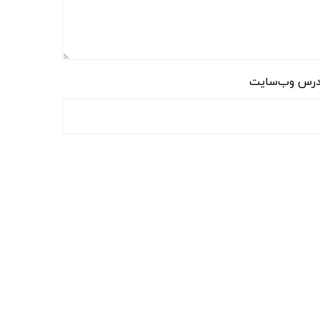
رس وب‌سایت