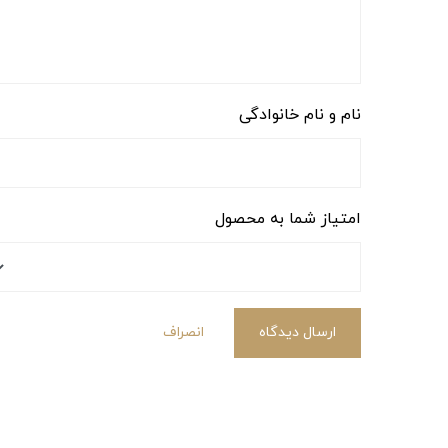
نام و نام خانوادگی
امتیاز شما به محصول
ارسال دیدگاه
انصراف