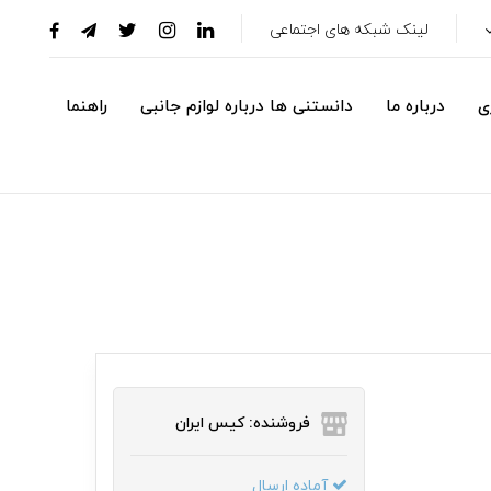
لینک شبکه های اجتماعی
ی
درباره ما
دانستنی ها درباره لوازم جانبی
راهنما
فروشنده: کیس ایران
آماده ارسال