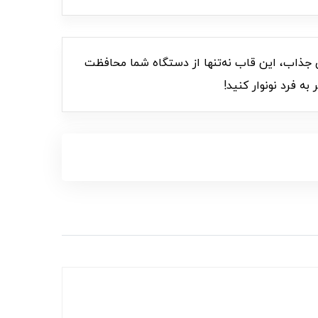
 رنگ‌بندی جذاب، این قاب نه‌تنها از دستگاه شما محافظت
ه فرد نونوار کنید!