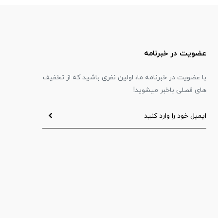
عضویت در خبرنامه
با عضویت در خبرنامه ما، اولین نفری باشید که از تخفیف
های فصلی باخبر میشوید!