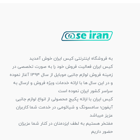
به فروشگاه اینترنتی کیس ایران خوش آمدید
کیس ایران فعالیت فروش خود را به صورت تخصصی در
زمینه فروش لوازم جانبی موبایل از سال ۱۳۹۴ آغاز نموده
و در این سال ها با ارائه خدمات ویژه فروش و ارسال به
سراسر کشور ایران نموده است
کیس ایران با ارائه پکیج محصولی از انواع لوازم جانبی
آیفون؛ سامسونگ و شیائومی در خدمت شما کاربران
عزیز میباشد
مفتخر هستیم به لطف ایزدمنان در کنار شما عزیزان
حضور داریم