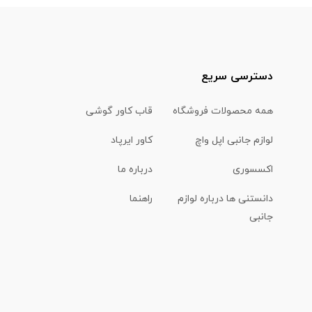
دسترسی سریع
همه محصولات فروشگاه
قاب کاور گوشی
لوازم جانبی اپل واچ
کاور ایرپاد
اکسسوری
درباره ما
دانستنی ها درباره لوازم
راهنما
جانبی