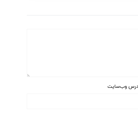
رس وب‌سایت