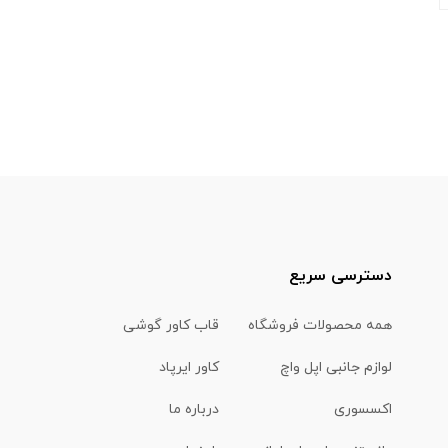
دسترسی سریع
همه محصولات فروشگاه
قاب کاور گوشی
لوازم جانبی اپل واچ
کاور ایرپاد
اکسسوری
درباره ما