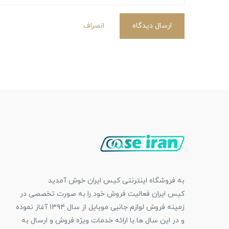
ارسال دیدگاه
انصراف
به فروشگاه اینترنتی کیس ایران خوش آمدید
کیس ایران فعالیت فروش خود را به صورت تخصصی در
زمینه فروش لوازم جانبی موبایل از سال ۱۳۹۴ آغاز نموده
و در این سال ها با ارائه خدمات ویژه فروش و ارسال به