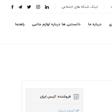
لینک شبکه های اجتماعی
ی
درباره ما
دانستنی ها درباره لوازم جانبی
راهنما
فروشنده: کیس ایران
آماده ارسال