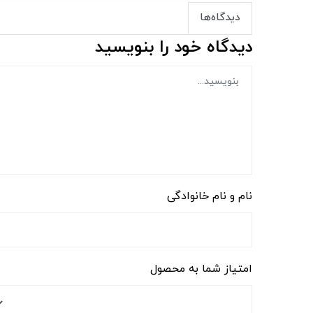
دیدگاه‌ها
دیدگاه خود را بنویسید
نام و نام خانوادگی
امتیاز شما به محصول