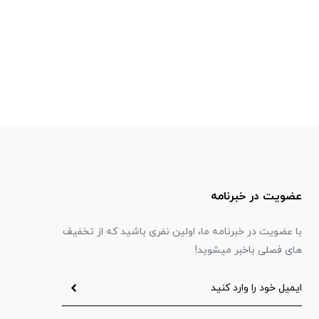
عضویت در خبرنامه
با عضویت در خبرنامه ما، اولین نفری باشید که از تخفیف
های فصلی باخبر میشوید!