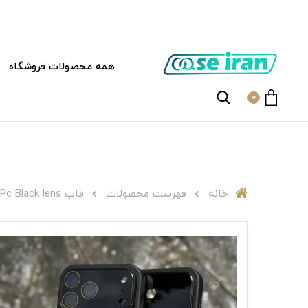
همه محصولات فروشگاه
0
خانه
فهرست محصولات
قاب C007253Pc Black lens