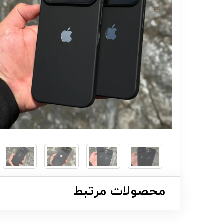
محصولات مرتبط