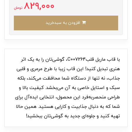
829,000
تومان
افزودن به سبدخرید
با قاب ماربل قلبC007264، گوشی‌تان را به یک اثر
هنری تبدیل کنید! این قاب زیبا با طرح مرمری و قلبی
جذاب، نه تنها از دستگاه شما محافظت می‌کند، بلکه
سبک و استایل خاصی به آن می‌بخشد. کیفیت بالا و
طراحی منحصربه‌فرد این محصول، انتخابی ایده‌آل برای
شما که به دنبال جذابیت و کارایی هستید. همین حالا
تهیه کنید و جلوه‌ای جدید به گوشی‌تان ببخشید!