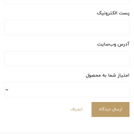
پست الکترونیک
آدرس وب‌سایت
امتیاز شما به محصول
ارسال دیدگاه
انصراف