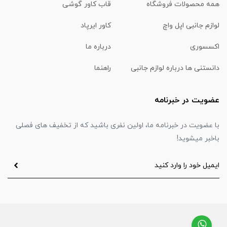
همه محصولات فروشگاه
قاب کاور گوشی
لوازم جانبی اپل واچ
کاور ایرپاد
اکسسوری
درباره ما
دانستنی ها درباره لوازم جانبی
راهنما
عضویت در خبرنامه
با عضویت در خبرنامه ما، اولین نفری باشید که از تخفیف های فصلی
باخبر میشوید!