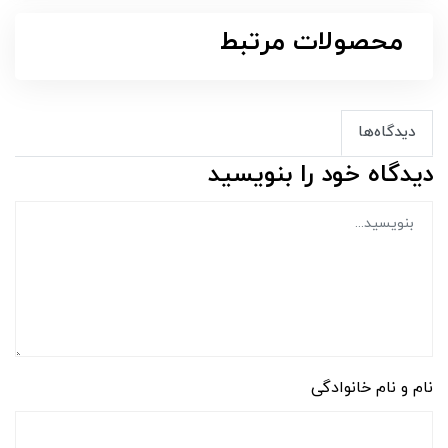
محصولات مرتبط
دیدگاه‌ها
دیدگاه خود را بنویسید
نام و نام خانوادگی