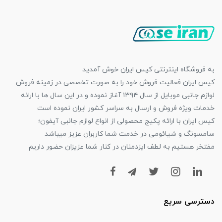
به فروشگاه اینترنتی کیس ایران خوش آمدید
کیس ایران فعالیت فروش خود را به صورت تخصصی در زمینه فروش
لوازم جانبی موبایل از سال ۱۳۹۴ آغاز نموده و در این سال ها با ارائه
خدمات ویژه فروش و ارسال به سراسر کشور ایران نموده است
کیس ایران با ارائه پکیج محصولی از انواع لوازم جانبی آیفون؛
سامسونگ و شیائومی در خدمت شما کاربران عزیز میباشد
مفتخر هستیم به لطف ایزدمنان در کنار شما عزیزان حضور داریم
دسترسی سریع