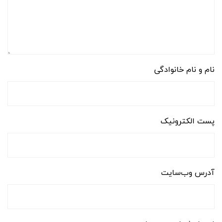
نام و نام خانوادگی
پست الکترونیک
آدرس وب‌سایت