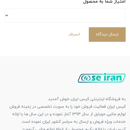
امتیاز شما به محصول
ارسال دیدگاه
انصراف
به فروشگاه اینترنتی کیس ایران خوش آمدید
کیس ایران فعالیت فروش خود را به صورت تخصصی در زمینه فروش
لوازم جانبی موبایل از سال ۱۳۹۴ آغاز نموده و در این سال ها با ارائه
خدمات ویژه فروش و ارسال به سراسر کشور ایران نموده است
کیس ایران با ارائه پکیج محصولی از انواع لوازم جانبی آیفون؛