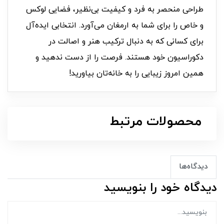
طراحی منحصر به فرد و کیفیت بی‌نظیر، فضایی لوکس
و خاص را برای شما به ارمغان می‌آورد. انتخابی ایده‌آل
برای کسانی که به دنبال ترکیب هنر و اصالت در
دکوراسیون خود هستند. فرصت را از دست ندهید و
همین امروز زیبایی را به خانه‌تان بیاورید!
محصولات مرتبط
دیدگاه‌ها
دیدگاه خود را بنویسید