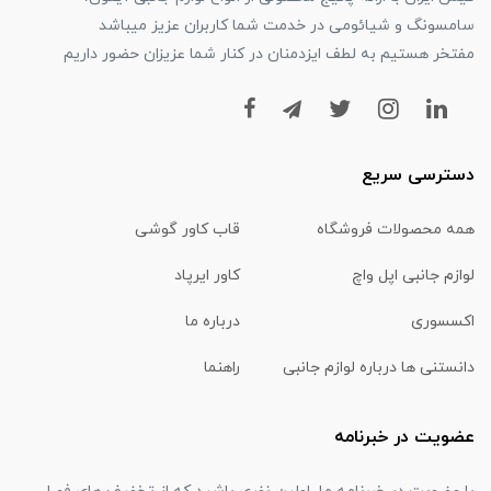
سامسونگ و شیائومی در خدمت شما کاربران عزیز میباشد
مفتخر هستیم به لطف ایزدمنان در کنار شما عزیزان حضور داریم
دسترسی سریع
همه محصولات فروشگاه
قاب کاور گوشی
لوازم جانبی اپل واچ
کاور ایرپاد
اکسسوری
درباره ما
دانستنی ها درباره لوازم جانبی
راهنما
عضویت در خبرنامه