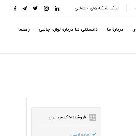
لینک شبکه های اجتماعی
ی
درباره ما
دانستنی ها درباره لوازم جانبی
راهنما
فروشنده: کیس ایران
آماده ارسال