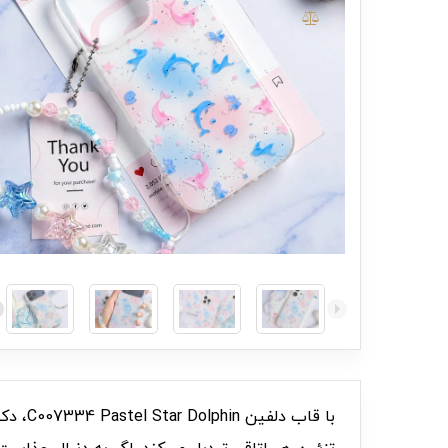
با قاب