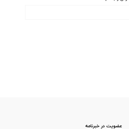
عضویت در خبرنامه