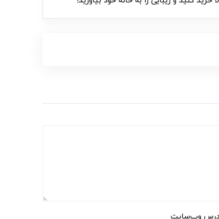
ید کنید و زیبایی را به خانه خود بیاورید!
رس وب‌سایت