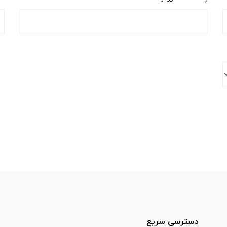
دسترسی سریع