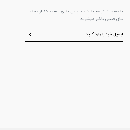
با عضویت در خبرنامه ما، اولین نفری باشید که از تخفیف
های فصلی باخبر میشوید!