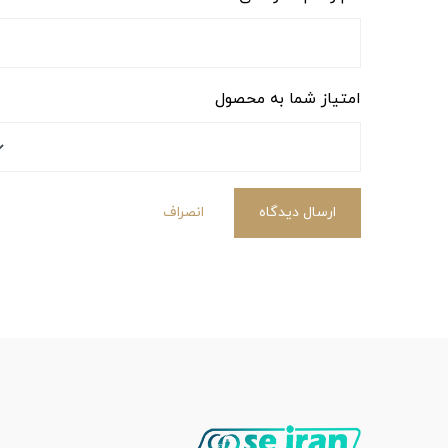
امتیاز شما به محصول
ارسال دیدگاه
انصراف