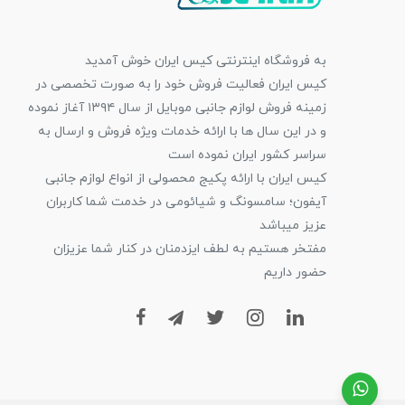
به فروشگاه اینترنتی کیس ایران خوش آمدید
کیس ایران فعالیت فروش خود را به صورت تخصصی در
زمینه فروش لوازم جانبی موبایل از سال ۱۳۹۴ آغاز نموده
و در این سال ها با ارائه خدمات ویژه فروش و ارسال به
سراسر کشور ایران نموده است
کیس ایران با ارائه پکیج محصولی از انواع لوازم جانبی
آیفون؛ سامسونگ و شیائومی در خدمت شما کاربران
عزیز میباشد
مفتخر هستیم به لطف ایزدمنان در کنار شما عزیزان
حضور داریم