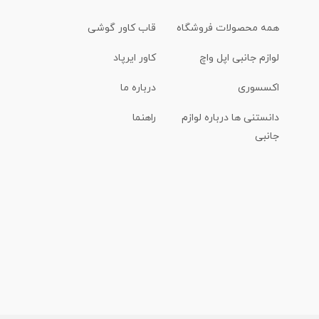
همه محصولات فروشگاه
قاب کاور گوشی
لوازم جانبی اپل واچ
کاور ایرپاد
اکسسوری
درباره ما
دانستنی ها درباره لوازم
راهنما
جانبی