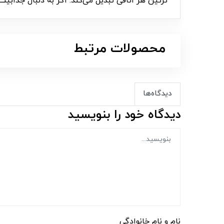
تزئین هر اتاقی تبدیل می‌کند. اگر به دنبال جذابیت
محصولات مرتبط
دیدگاه‌ها
دیدگاه خود را بنویسید
نام و نام خانوادگی