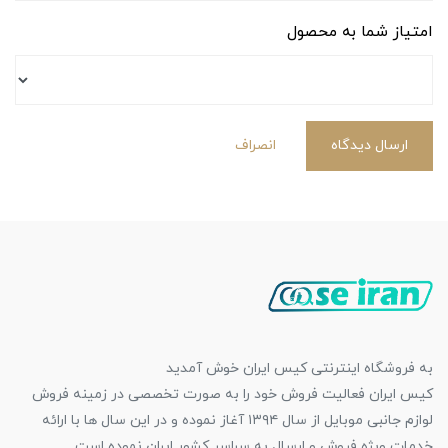
امتیاز شما به محصول
ارسال دیدگاه
انصراف
به فروشگاه اینترنتی کیس ایران خوش آمدید
کیس ایران فعالیت فروش خود را به صورت تخصصی در زمینه فروش
لوازم جانبی موبایل از سال ۱۳۹۴ آغاز نموده و در این سال ها با ارائه
خدمات ویژه فروش و ارسال به سراسر کشور ایران نموده است