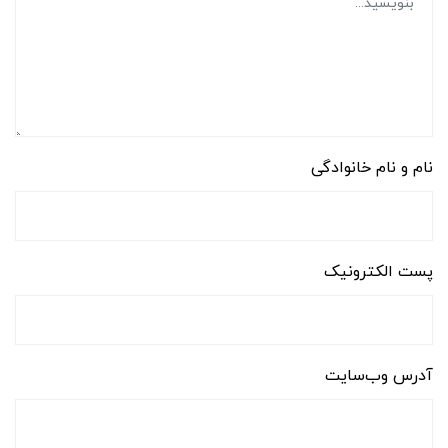
نام و نام خانوادگی
پست الکترونیک
آدرس وب‌سایت