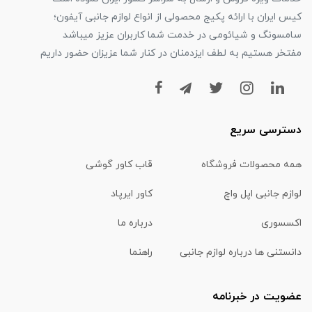
کیس ایران با ارائه پکیج محصولی از انواع لوازم جانبی آیفون؛
سامسونگ و شیائومی در خدمت شما کاربران عزیز میباشد
مفتخر هستیم به لطف ایزدمنان در کنار شما عزیزان حضور داریم
دسترسی سریع
همه محصولات فروشگاه
قاب کاور گوشی
لوازم جانبی اپل واچ
کاور ایرپاد
اکسسوری
درباره ما
دانستنی ها درباره لوازم جانبی
راهنما
عضویت در خبرنامه