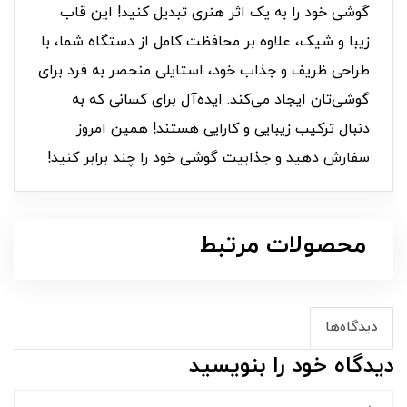
گوشی خود را به یک اثر هنری تبدیل کنید! این قاب
زیبا و شیک، علاوه بر محافظت کامل از دستگاه شما، با
طراحی ظریف و جذاب خود، استایلی منحصر به فرد برای
گوشی‌تان ایجاد می‌کند. ایده‌آل برای کسانی که به
دنبال ترکیب زیبایی و کارایی هستند! همین امروز
سفارش دهید و جذابیت گوشی خود را چند برابر کنید!
محصولات مرتبط
دیدگاه‌ها
دیدگاه خود را بنویسید