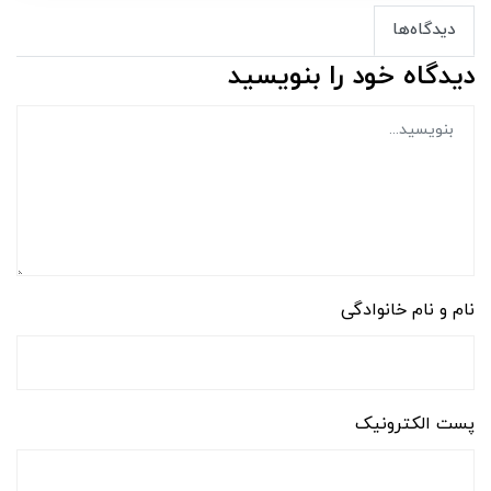
دیدگاه‌ها
دیدگاه خود را بنویسید
نام و نام خانوادگی
پست الکترونیک