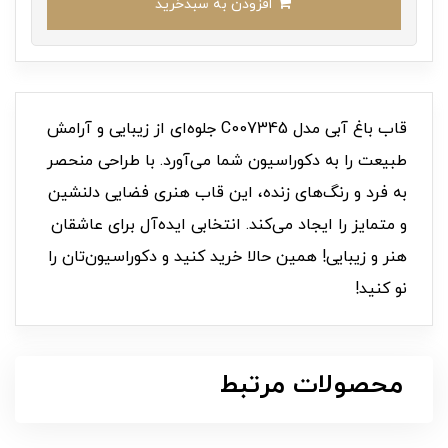
افزودن به سبدخرید
قاب باغ آبی مدل C007345 جلوه‌ای از زیبایی و آرامش
طبیعت را به دکوراسیون شما می‌آورد. با طراحی منحصر
به فرد و رنگ‌های زنده، این قاب هنری فضایی دلنشین
و متمایز را ایجاد می‌کند. انتخابی ایده‌آل برای عاشقان
هنر و زیبایی! همین حالا خرید کنید و دکوراسیون‌تان را
نو کنید!
محصولات مرتبط