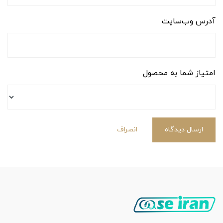
آدرس وب‌سایت
امتیاز شما به محصول
ارسال دیدگاه
انصراف