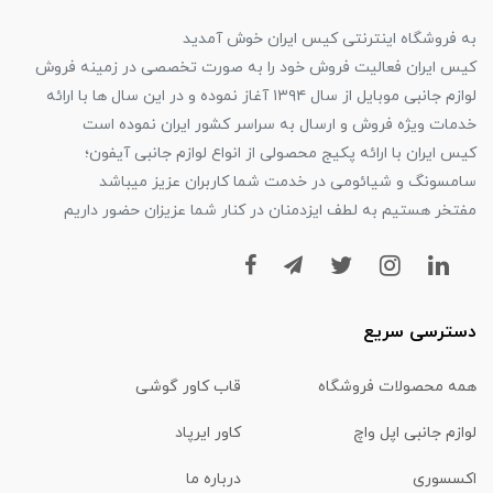
به فروشگاه اینترنتی کیس ایران خوش آمدید
کیس ایران فعالیت فروش خود را به صورت تخصصی در زمینه فروش
لوازم جانبی موبایل از سال ۱۳۹۴ آغاز نموده و در این سال ها با ارائه
خدمات ویژه فروش و ارسال به سراسر کشور ایران نموده است
کیس ایران با ارائه پکیج محصولی از انواع لوازم جانبی آیفون؛
سامسونگ و شیائومی در خدمت شما کاربران عزیز میباشد
مفتخر هستیم به لطف ایزدمنان در کنار شما عزیزان حضور داریم
دسترسی سریع
همه محصولات فروشگاه
قاب کاور گوشی
لوازم جانبی اپل واچ
کاور ایرپاد
اکسسوری
درباره ما