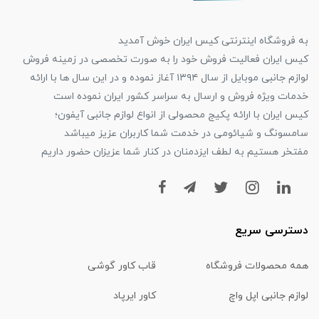
به فروشگاه اینترنتی کیس ایران خوش آمدید
کیس ایران فعالیت فروش خود را به صورت تخصصی در زمینه فروش
لوازم جانبی موبایل از سال ۱۳۹۴ آغاز نموده و در این سال ها با ارائه
خدمات ویژه فروش و ارسال به سراسر کشور ایران نموده است
کیس ایران با ارائه پکیج محصولی از انواع لوازم جانبی آیفون؛
سامسونگ و شیائومی در خدمت شما کاربران عزیز میباشد
مفتخر هستیم به لطف ایزدمنان در کنار شما عزیزان حضور داریم
دسترسی سریع
همه محصولات فروشگاه
قاب کاور گوشی
لوازم جانبی اپل واچ
کاور ایرپاد