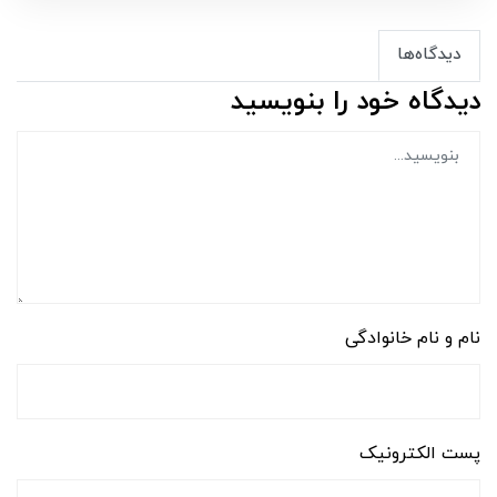
دیدگاه‌ها
دیدگاه خود را بنویسید
نام و نام خانوادگی
پست الکترونیک