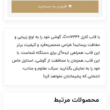
افزودن به سبدخرید
با قاب کارل C007346، گوشی خود را به اوج زیبایی و
حفاظت برسانید! طراحی منحصر‌به‌فرد و کیفیت برتر
این قاب، همراهی ایده‌آل برای دستگاه شماست. با
این قاب، همزمان با محافظت از گوشی، استایل خاص
خود را به نمایش بگذارید. سبک، مقاوم و جذاب؛
انتخابی که پشیمانتان نخواهد کرد!
محصولات مرتبط