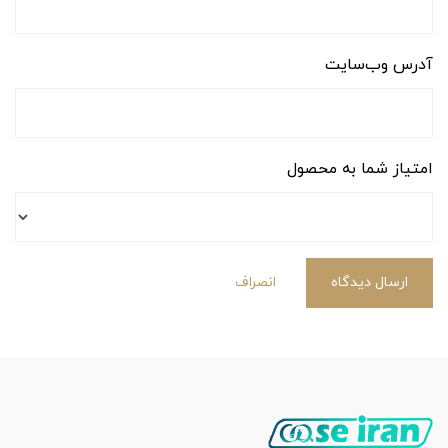
آدرس وب‌سایت
امتیاز شما به محصول
ارسال دیدگاه
انصراف