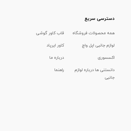
دسترسی سریع
همه محصولات فروشگاه
قاب کاور گوشی
لوازم جانبی اپل واچ
کاور ایرپاد
اکسسوری
درباره ما
دانستنی ها درباره لوازم
راهنما
جانبی