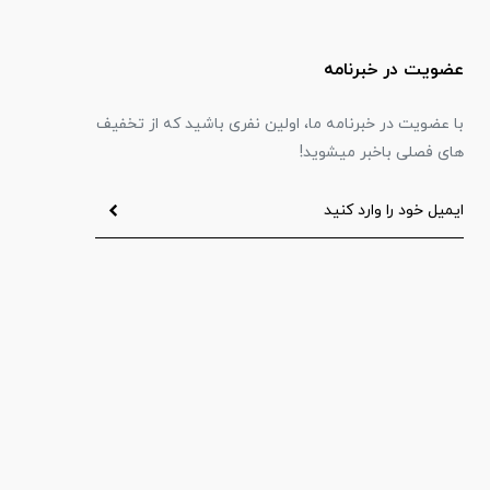
عضویت در خبرنامه
با عضویت در خبرنامه ما، اولین نفری باشید که از تخفیف
های فصلی باخبر میشوید!