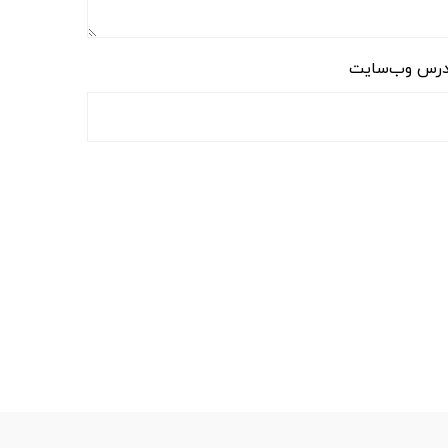
رس وب‌سایت