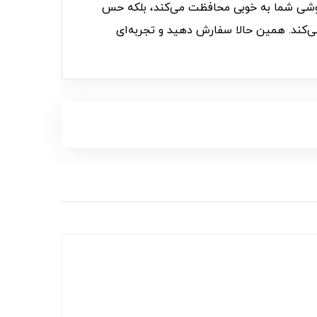
نها از گوشی شما به خوبی محافظت می‌کند، بلکه حس
ی‌کند. همین حالا سفارش دهید و تجربه‌ای