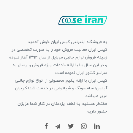
به فروشگاه اینترنتی کیس ایران خوش آمدید
کیس ایران فعالیت فروش خود را به صورت تخصصی در
زمینه فروش لوازم جانبی موبایل از سال ۱۳۹۴ آغاز نموده
و در این سال ها با ارائه خدمات ویژه فروش و ارسال به
سراسر کشور ایران نموده است
کیس ایران با ارائه پکیج محصولی از انواع لوازم جانبی
آیفون؛ سامسونگ و شیائومی در خدمت شما کاربران
عزیز میباشد
مفتخر هستیم به لطف ایزدمنان در کنار شما عزیزان
حضور داریم