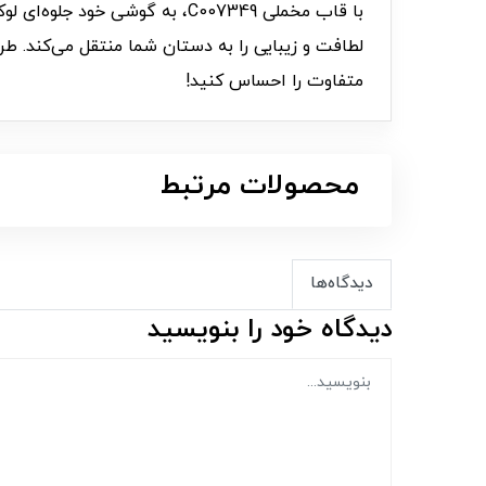
با قاب مخملی C007349، به گو
لطافت و زیبایی را به دستان شما منتقل می‌کند. ط
متفاوت را احساس کنید!
محصولات مرتبط
دیدگاه‌ها
دیدگاه خود را بنویسید