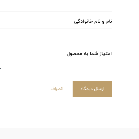
نام و نام خانوادگی
امتیاز شما به محصول
ارسال دیدگاه
انصراف