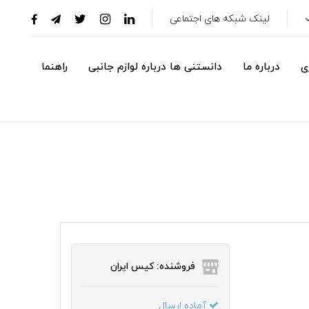
لینک شبکه های اجتماعی
ی
درباره ما
دانستنی ها درباره لوازم جانبی
راهنما
فروشنده: کیس ایران
آماده ارسال