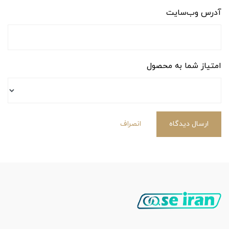
آدرس وب‌سایت
امتیاز شما به محصول
ارسال دیدگاه
انصراف