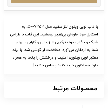
با قاب لویی ویتون لنز سفید مدل C007353، به
استایل خود جلوه‌ای بی‌نظیر ببخشید. این قاب با طراحی
شیک و جذاب خود، ترکیبی از زیبایی و کارایی را برای
شما به ارمغان می‌آورد. محافظت از گوشی شما با برند
معتبر لویی ویتون، امنیت و درخشش را یکجا به همراه
دارد. هم‌اکنون خرید کنید و خاص باشید!
محصولات مرتبط