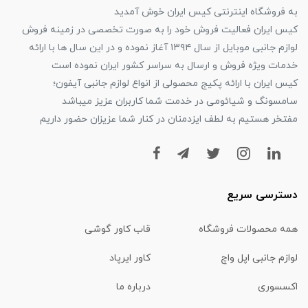
به فروشگاه اینترنتی کیس ایران خوش آمدید
کیس ایران فعالیت فروش خود را به صورت تخصصی در زمینه فروش
لوازم جانبی موبایل از سال ۱۳۹۴ آغاز نموده و در این سال ها با ارائه
خدمات ویژه فروش و ارسال به سراسر کشور ایران نموده است
کیس ایران با ارائه پکیج محصولی از انواع لوازم جانبی آیفون؛
سامسونگ و شیائومی در خدمت شما کاربران عزیز میباشد
مفتخر هستیم به لطف ایزدمنان در کنار شما عزیزان حضور داریم
دسترسی سریع
همه محصولات فروشگاه
قاب کاور گوشی
لوازم جانبی اپل واچ
کاور ایرپاد
اکسسوری
درباره ما