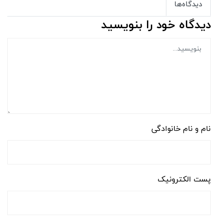
دیدگاه‌ها
دیدگاه خود را بنویسید
نام و نام خانوادگی
پست الکترونیک