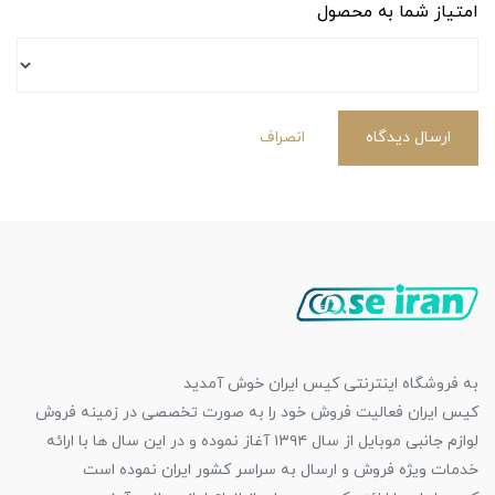
امتیاز شما به محصول
ارسال دیدگاه
انصراف
به فروشگاه اینترنتی کیس ایران خوش آمدید
کیس ایران فعالیت فروش خود را به صورت تخصصی در زمینه فروش
لوازم جانبی موبایل از سال ۱۳۹۴ آغاز نموده و در این سال ها با ارائه
خدمات ویژه فروش و ارسال به سراسر کشور ایران نموده است