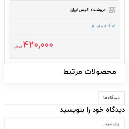
فروشنده: کیس ایران
آماده ارسال
420,000
تومان
محصولات مرتبط
دیدگاه‌ها
دیدگاه خود را بنویسید