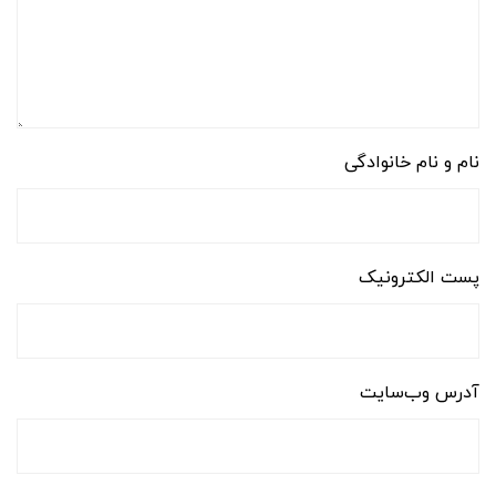
نام و نام خانوادگی
پست الکترونیک
آدرس وب‌سایت