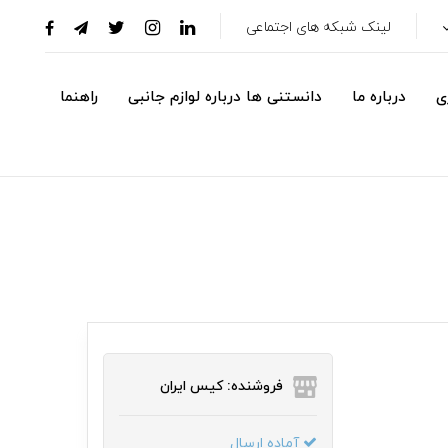
لینک شبکه های اجتماعی
ی
درباره ما
دانستنی ها درباره لوازم جانبی
راهنما
فروشنده: کیس ایران
آماده ارسال