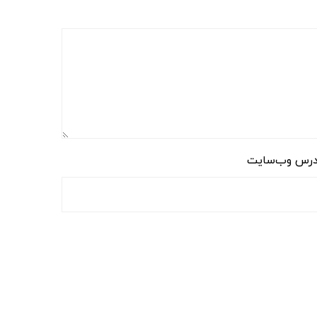
رس وب‌سایت