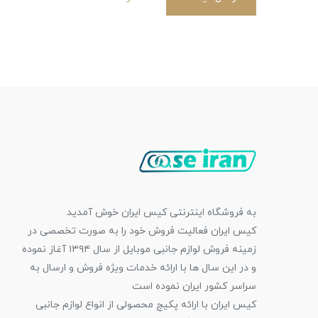
به فروشگاه اینترنتی کیس ایران خوش آمدید
کیس ایران فعالیت فروش خود را به صورت تخصصی در
زمینه فروش لوازم جانبی موبایل از سال ۱۳۹۴ آغاز نموده
و در این سال ها با ارائه خدمات ویژه فروش و ارسال به
سراسر کشور ایران نموده است
کیس ایران با ارائه پکیج محصولی از انواع لوازم جانبی