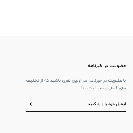
عضویت در خبرنامه
با عضویت در خبرنامه ما، اولین نفری باشید که از تخفیف
های فصلی باخبر میشوید!