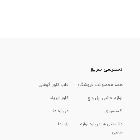
دسترسی سریع
همه محصولات فروشگاه
قاب کاور گوشی
لوازم جانبی اپل واچ
کاور ایرپاد
اکسسوری
درباره ما
دانستنی ها درباره لوازم
راهنما
جانبی