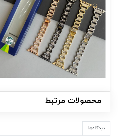
محصولات مرتبط
دیدگاه‌ها