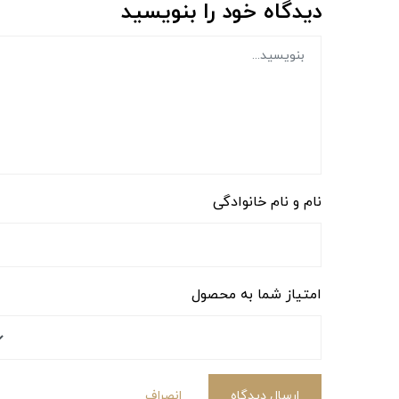
دیدگاه خود را بنویسید
نام و نام خانوادگی
امتیاز شما به محصول
ارسال دیدگاه
انصراف