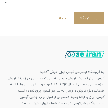
ارسال دیدگاه
انصراف
به فروشگاه اینترنتی کیس ایران خوش آمدید
کیس ایران فعالیت فروش خود را به صورت تخصصی در زمینه فروش
لوازم جانبی موبایل از سال ۱۳۹۴ آغاز نموده و در این سال ها با ارائه
خدمات ویژه فروش و ارسال به سراسر کشور ایران نموده است
کیس ایران با ارائه پکیج محصولی از انواع لوازم جانبی آیفون؛
سامسونگ و شیائومی در خدمت شما کاربران عزیز میباشد