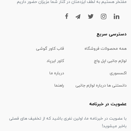
مفتخر هستیم به لطف ایزدمنان در کنار شما عزیزان حضور داریم
دسترسی سریع
همه محصولات فروشگاه
قاب کاور گوشی
لوازم جانبی اپل واچ
کاور ایرپاد
اکسسوری
درباره ما
دانستنی ها درباره لوازم جانبی
راهنما
عضویت در خبرنامه
با عضویت در خبرنامه ما، اولین نفری باشید که از تخفیف های فصلی
باخبر میشوید!