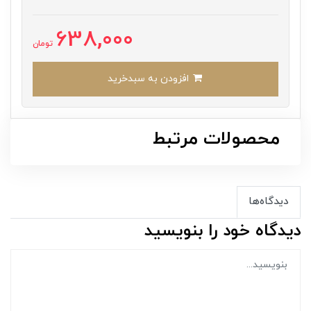
638,000
تومان
افزودن به سبدخرید
محصولات مرتبط
دیدگاه‌ها
دیدگاه خود را بنویسید