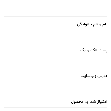
نام و نام خانوادگی
پست الکترونیک
آدرس وب‌سایت
امتیاز شما به محصول