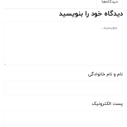
دیدگاه‌ها
دیدگاه خود را بنویسید
نام و نام خانوادگی
پست الکترونیک