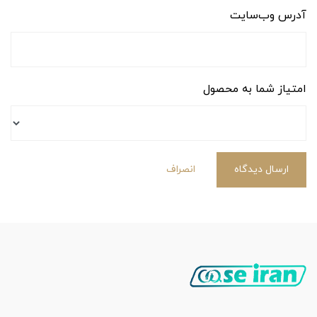
آدرس وب‌سایت
امتیاز شما به محصول
ارسال دیدگاه
انصراف