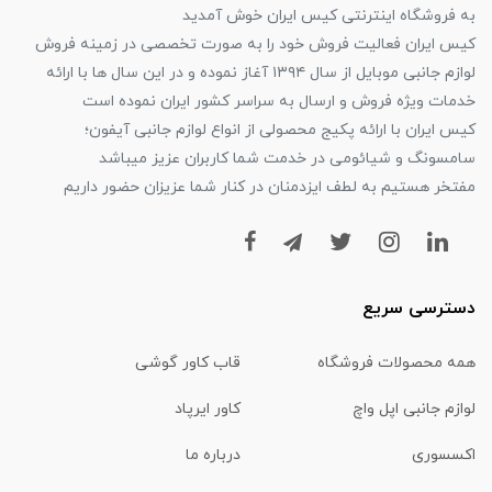
به فروشگاه اینترنتی کیس ایران خوش آمدید
کیس ایران فعالیت فروش خود را به صورت تخصصی در زمینه فروش
لوازم جانبی موبایل از سال ۱۳۹۴ آغاز نموده و در این سال ها با ارائه
خدمات ویژه فروش و ارسال به سراسر کشور ایران نموده است
کیس ایران با ارائه پکیج محصولی از انواع لوازم جانبی آیفون؛
سامسونگ و شیائومی در خدمت شما کاربران عزیز میباشد
مفتخر هستیم به لطف ایزدمنان در کنار شما عزیزان حضور داریم
دسترسی سریع
همه محصولات فروشگاه
قاب کاور گوشی
لوازم جانبی اپل واچ
کاور ایرپاد
اکسسوری
درباره ما