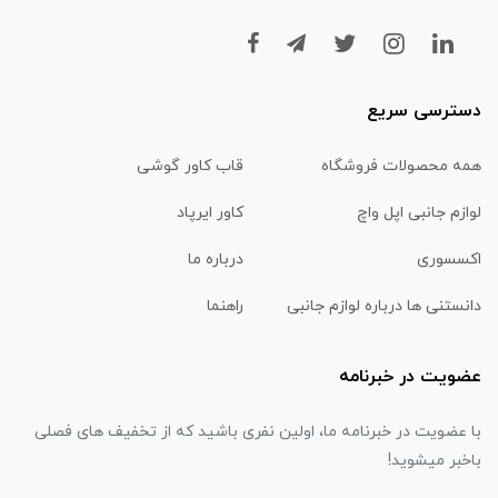
دسترسی سریع
همه محصولات فروشگاه
قاب کاور گوشی
لوازم جانبی اپل واچ
کاور ایرپاد
اکسسوری
درباره ما
دانستنی ها درباره لوازم جانبی
راهنما
عضویت در خبرنامه
با عضویت در خبرنامه ما، اولین نفری باشید که از تخفیف های فصلی
باخبر میشوید!