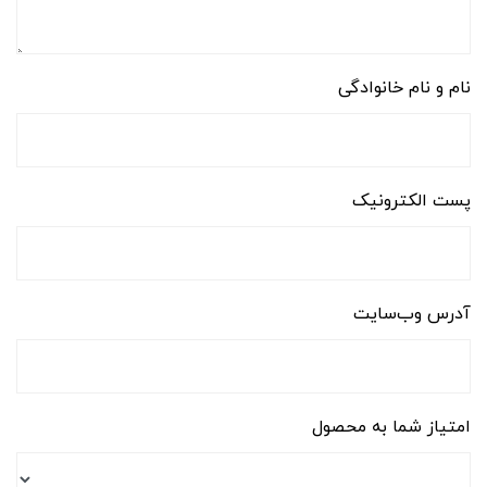
نام و نام خانوادگی
پست الکترونیک
آدرس وب‌سایت
امتیاز شما به محصول