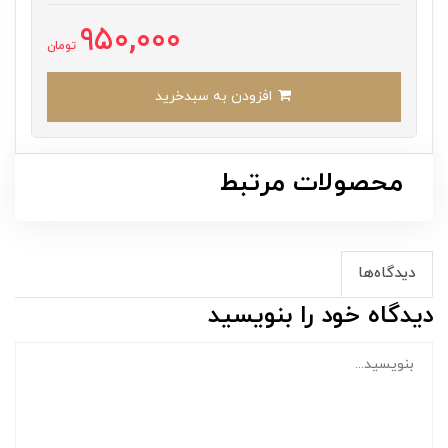
950,000
تومان
افزودن به سبدخرید
محصولات مرتبط
دیدگاه‌ها
دیدگاه خود را بنویسید