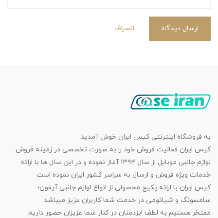
ارسال دیدگاه
انصراف
به فروشگاه اینترنتی کیس ایران خوش آمدید
کیس ایران فعالیت فروش خود را به صورت تخصصی در زمینه فروش
لوازم جانبی موبایل از سال ۱۳۹۴ آغاز نموده و در این سال ها با ارائه
خدمات ویژه فروش و ارسال به سراسر کشور ایران نموده است
کیس ایران با ارائه پکیج محصولی از انواع لوازم جانبی آیفون؛
سامسونگ و شیائومی در خدمت شما کاربران عزیز میباشد
مفتخر هستیم به لطف ایزدمنان در کنار شما عزیزان حضور داریم