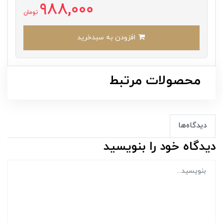
988,000
تومان
افزودن به سبدخرید
محصولات مرتبط
دیدگاه‌ها
دیدگاه خود را بنویسید