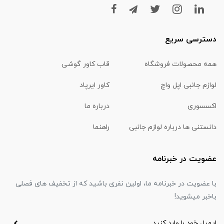
دسترسی سریع
همه محصولات فروشگاه
قاب کاور گوشی
لوازم جانبی اپل واچ
کاور ایرپاد
اکسسوری
درباره ما
دانستنی ها درباره لوازم جانبی
راهنما
عضویت در خبرنامه
با عضویت در خبرنامه ما، اولین نفری باشید که از تخفیف های فصلی
باخبر میشوید!