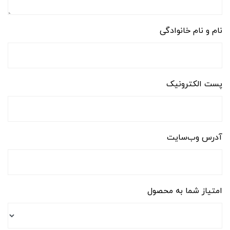
نام و نام خانوادگی
پست الکترونیک
آدرس وب‌سایت
امتیاز شما به محصول