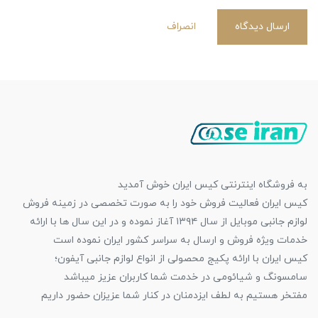
ارسال دیدگاه
انصراف
به فروشگاه اینترنتی کیس ایران خوش آمدید
کیس ایران فعالیت فروش خود را به صورت تخصصی در زمینه فروش
لوازم جانبی موبایل از سال ۱۳۹۴ آغاز نموده و در این سال ها با ارائه
خدمات ویژه فروش و ارسال به سراسر کشور ایران نموده است
کیس ایران با ارائه پکیج محصولی از انواع لوازم جانبی آیفون؛
سامسونگ و شیائومی در خدمت شما کاربران عزیز میباشد
مفتخر هستیم به لطف ایزدمنان در کنار شما عزیزان حضور داریم