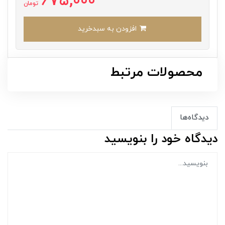
675,000
تومان
افزودن به سبدخرید
محصولات مرتبط
دیدگاه‌ها
دیدگاه خود را بنویسید