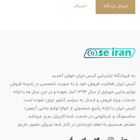
ارسال دیدگاه
انصراف
به فروشگاه اینترنتی کیس ایران خوش آمدید
کیس ایران فعالیت فروش خود را به صورت تخصصی در زمینه فروش
لوازم جانبی موبایل از سال ۱۳۹۴ آغاز نموده و در این سال ها با ارائه
خدمات ویژه فروش و ارسال به سراسر کشور ایران نموده است
کیس ایران با ارائه پکیج محصولی از انواع لوازم جانبی آیفون؛
سامسونگ و شیائومی در خدمت شما کاربران عزیز میباشد
مفتخر هستیم به لطف ایزدمنان در کنار شما عزیزان حضور داریم