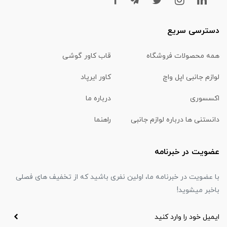
دسترسی سریع
همه محصولات فروشگاه
قاب کاور گوشی
لوازم جانبی اپل واچ
کاور ایرپاد
اکسسوری
درباره ما
دانستنی ها درباره لوازم جانبی
راهنما
عضویت در خبرنامه
با عضویت در خبرنامه ما، اولین نفری باشید که از تخفیف های فصلی
باخبر میشوید!