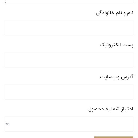
نام و نام خانوادگی
پست الکترونیک
آدرس وب‌سایت
امتیاز شما به محصول