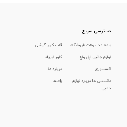
دسترسی سریع
همه محصولات فروشگاه
قاب کاور گوشی
لوازم جانبی اپل واچ
کاور ایرپاد
اکسسوری
درباره ما
دانستنی ها درباره لوازم
راهنما
جانبی