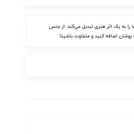
 را به یک اثر هنری تبدیل می‌کند. از جنس
ک پوشان اضافه کنید و متفاوت باشید!