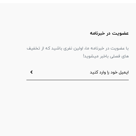
عضویت در خبرنامه
با عضویت در خبرنامه ما، اولین نفری باشید که از تخفیف
های فصلی باخبر میشوید!