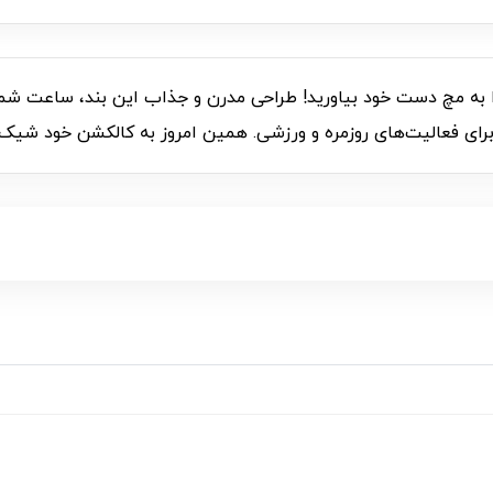
را به مچ دست خود بیاورید! طراحی مدرن و جذاب این بند، ساعت شما
ل برای فعالیت‌های روزمره و ورزشی. همین امروز به کالکشن خود شی