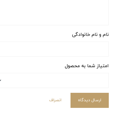
نام و نام خانوادگی
امتیاز شما به محصول
ارسال دیدگاه
انصراف