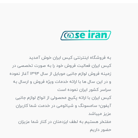
به فروشگاه اینترنتی کیس ایران خوش آمدید
کیس ایران فعالیت فروش خود را به صورت تخصصی در
زمینه فروش لوازم جانبی موبایل از سال ۱۳۹۴ آغاز نموده
و در این سال ها با ارائه خدمات ویژه فروش و ارسال به
سراسر کشور ایران نموده است
کیس ایران با ارائه پکیج محصولی از انواع لوازم جانبی
آیفون؛ سامسونگ و شیائومی در خدمت شما کاربران
عزیز میباشد
مفتخر هستیم به لطف ایزدمنان در کنار شما عزیزان
حضور داریم