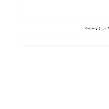
رس وب‌سایت