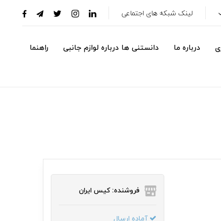
لینک شبکه های اجتماعی
ی
درباره ما
دانستنی ها درباره لوازم جانبی
راهنما
فروشنده: کیس ایران
آماده ارسال