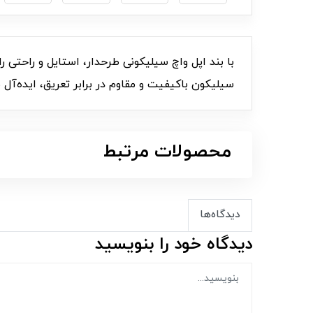
با بند اپل واچ سیلیکونی طرحدار، استایل و راحتی 
سیلیکون باکیفیت و مقاوم در برابر تعریق، ایده‌آ
محصولات مرتبط
دیدگاه‌ها
دیدگاه خود را بنویسید