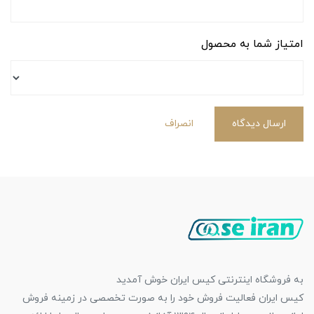
امتیاز شما به محصول
ارسال دیدگاه
انصراف
به فروشگاه اینترنتی کیس ایران خوش آمدید
کیس ایران فعالیت فروش خود را به صورت تخصصی در زمینه فروش