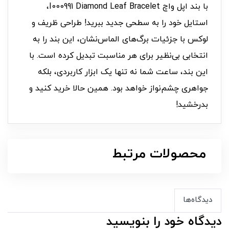
با بند اپل واچ I000991 Diamond Leaf Bracelet،
استایل خود را به سطحی جدید ببرید! طراحی ظریف و
لوکس با جزئیات برگ‌های الماس‌نشان، این بند را به
انتخابی بی‌نظیر برای هر مناسبت تبدیل کرده است. با
این بند، ساعت شما نه تنها یک ابزار کاربردی، بلکه
جواهری چشم‌نواز خواهد بود. همین حالا خرید کنید و
بدرخشید!
محصولات مرتبط
دیدگاه‌ها
دیدگاه خود را بنویسید