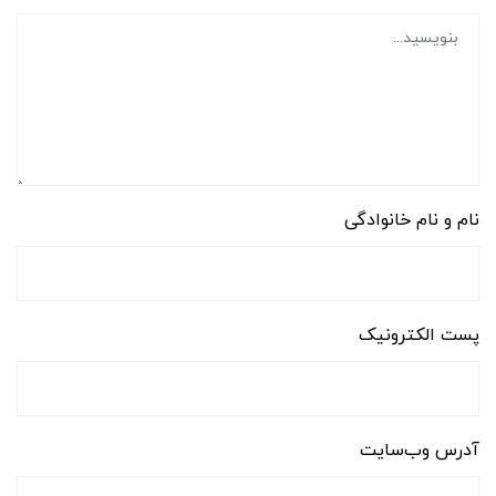
نام و نام خانوادگی
پست الکترونیک
آدرس وب‌سایت