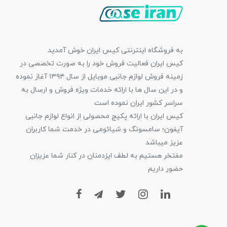
به فروشگاه اینترنتی کیس ایران خوش آمدید
کیس ایران فعالیت فروش خود را به صورت تخصصی در
زمینه فروش لوازم جانبی موبایل از سال ۱۳۹۴ آغاز نموده
و در این سال ها با ارائه خدمات ویژه فروش و ارسال به
سراسر کشور ایران نموده است
کیس ایران با ارائه پکیج محصولی از انواع لوازم جانبی
آیفون؛ سامسونگ و شیائومی در خدمت شما کاربران
عزیز میباشد
مفتخر هستیم به لطف ایزدمنان در کنار شما عزیزان
حضور داریم