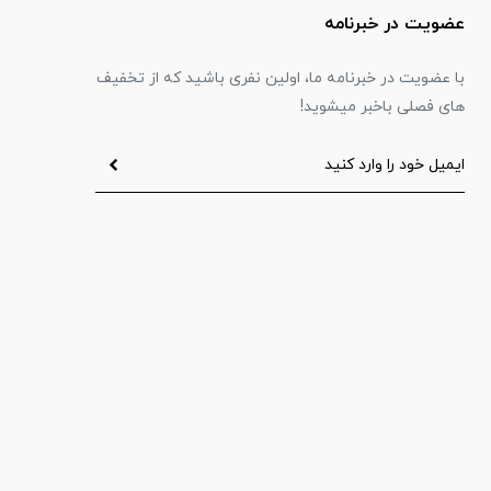
عضویت در خبرنامه
با عضویت در خبرنامه ما، اولین نفری باشید که از تخفیف
های فصلی باخبر میشوید!