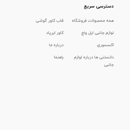
دسترسی سریع
همه محصولات فروشگاه
قاب کاور گوشی
لوازم جانبی اپل واچ
کاور ایرپاد
اکسسوری
درباره ما
دانستنی ها درباره لوازم
راهنما
جانبی