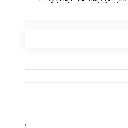
و منحصر به فرد خواهید داشت. فرصت را از دست