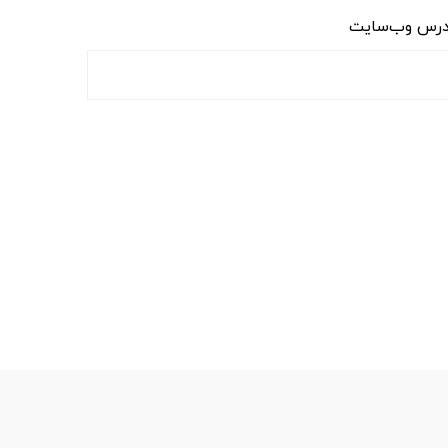
رس وب‌سایت