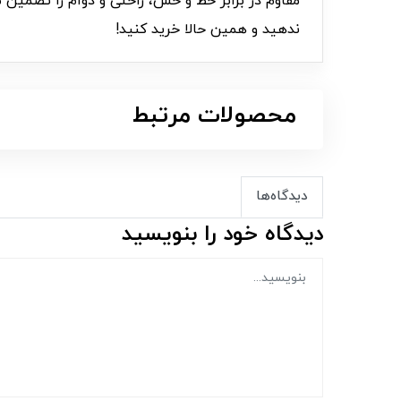
مقاوم در برابر خط و خش، راحتی و دوام را تضمین 
ندهید و همین حالا خرید کنید!
محصولات مرتبط
دیدگاه‌ها
دیدگاه خود را بنویسید