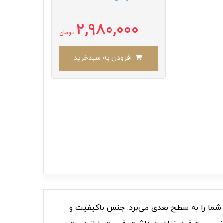
2,980,000
تومان
افزودن به سبدخرید
ند، استایل شما را به سطح بعدی می‌برد. جنس باکیفیت و