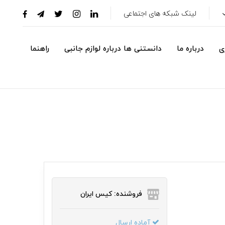
لینک شبکه های اجتماعی
ی
درباره ما
دانستنی ها درباره لوازم جانبی
راهنما
فروشنده: کیس ایران
آماده ارسال