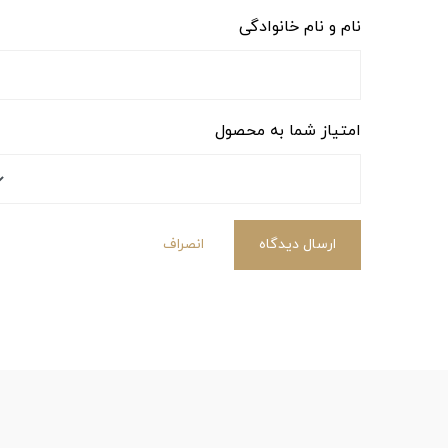
نام و نام خانوادگی
امتیاز شما به محصول
ارسال دیدگاه
انصراف