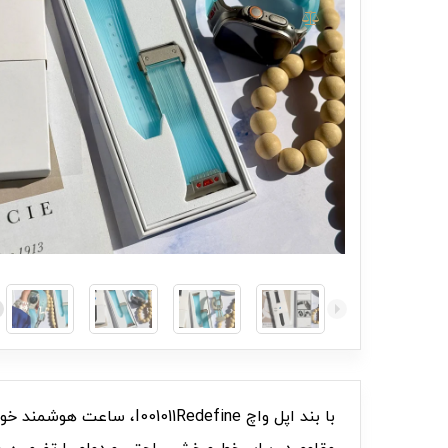
با بند اپل واچ Redefine