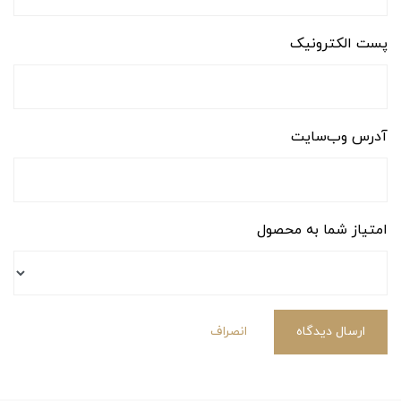
پست الکترونیک
آدرس وب‌سایت
امتیاز شما به محصول
ارسال دیدگاه
انصراف