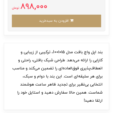
898,000
تومان
افزودن به سبدخرید
بند اپل واچ بافت مدل I001015، ترکیبی از زیبایی و
کارایی را ارائه می‌دهد. طراحی شیک بافتی، راحتی و
انعطاف‌پذیری فوق‌العاده‌ای را تضمین می‌کند و مناسب
برای هر سلیقه‌ای است. این بند با دوام و سبک،
انتخابی بی‌نظیر برای تجدید ظاهر ساعت هوشمند
شماست. همین حالا سفارش دهید و استایل خود را
ارتقا دهید!