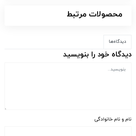
محصولات مرتبط
دیدگاه‌ها
دیدگاه خود را بنویسید
نام و نام خانوادگی