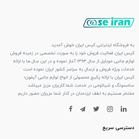
به فروشگاه اینترنتی کیس ایران خوش آمدید
کیس ایران فعالیت فروش خود را به صورت تخصصی در زمینه فروش
لوازم جانبی موبایل از سال ۱۳۹۴ آغاز نموده و در این سال ها با ارائه
خدمات ویژه فروش و ارسال به سراسر کشور ایران نموده است
کیس ایران با ارائه پکیج محصولی از انواع لوازم جانبی آیفون؛
سامسونگ و شیائومی در خدمت شما کاربران عزیز میباشد
مفتخر هستیم به لطف ایزدمنان در کنار شما عزیزان حضور داریم
دسترسی سریع