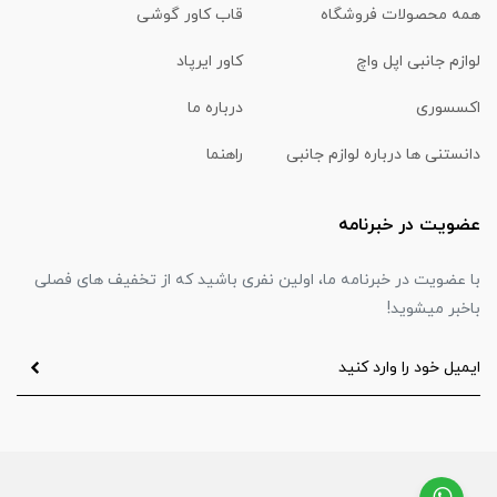
همه محصولات فروشگاه
قاب کاور گوشی
لوازم جانبی اپل واچ
کاور ایرپاد
اکسسوری
درباره ما
دانستنی ها درباره لوازم جانبی
راهنما
عضویت در خبرنامه
با عضویت در خبرنامه ما، اولین نفری باشید که از تخفیف های فصلی
باخبر میشوید!