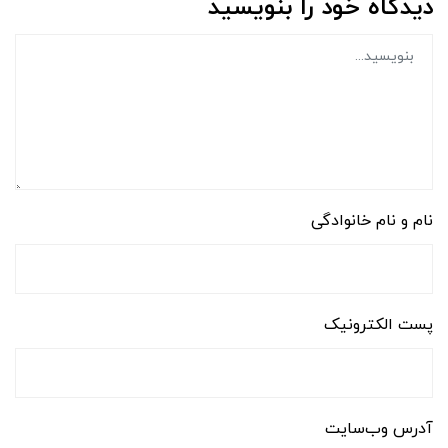
دیدگاه خود را بنویسید
نام و نام خانوادگی
پست الکترونیک
آدرس وب‌سایت