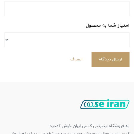
امتیاز شما به محصول
ارسال دیدگاه
انصراف
به فروشگاه اینترنتی کیس ایران خوش آمدید
کیس ایران فعالیت فروش خود را به صورت تخصصی در زمینه فروش