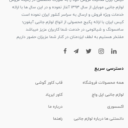
لوازم جانبی موبایل از سال ۱۳۹۴ آغاز نموده و در این سال ها با ارائه
خدمات ویژه فروش و ارسال به سراسر کشور ایران نموده است
کیس ایران با ارائه پکیج محصولی از انواع لوازم جانبی آیفون؛
سامسونگ و شیائومی در خدمت شما کاربران عزیز میباشد
مفتخر هستیم به لطف ایزدمنان در کنار شما عزیزان حضور داریم
دسترسی سریع
همه محصولات فروشگاه
قاب کاور گوشی
لوازم جانبی اپل واچ
کاور ایرپاد
اکسسوری
درباره ما
دانستنی ها درباره لوازم جانبی
راهنما