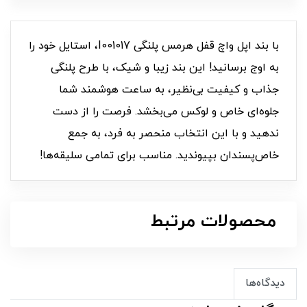
با بند اپل واچ قفل هرمس پلنگی I001017، استایل خود را
به اوج برسانید! این بند زیبا و شیک، با طرح پلنگی
جذاب و کیفیت بی‌نظیر، به ساعت هوشمند شما
جلوه‌ای خاص و لوکس می‌بخشد. فرصت را از دست
ندهید و با این انتخاب منحصر به فرد، به جمع
خاص‌پسندان بپیوندید. مناسب برای تمامی سلیقه‌ها!
محصولات مرتبط
دیدگاه‌ها