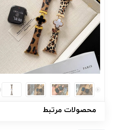
محصولات مرتبط