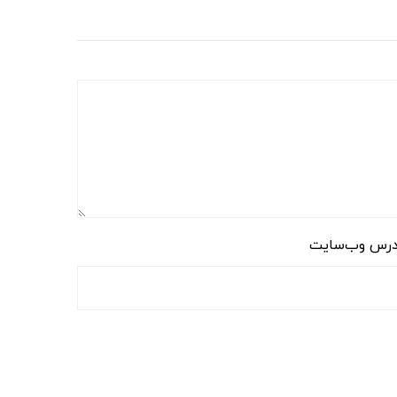
رس وب‌سایت