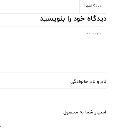
دیدگاه‌ها
دیدگاه خود را بنویسید
نام و نام خانوادگی
امتیاز شما به محصول