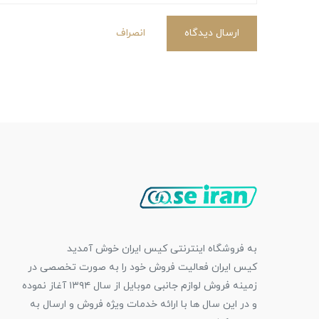
ارسال دیدگاه
انصراف
به فروشگاه اینترنتی کیس ایران خوش آمدید
کیس ایران فعالیت فروش خود را به صورت تخصصی در
زمینه فروش لوازم جانبی موبایل از سال ۱۳۹۴ آغاز نموده
و در این سال ها با ارائه خدمات ویژه فروش و ارسال به