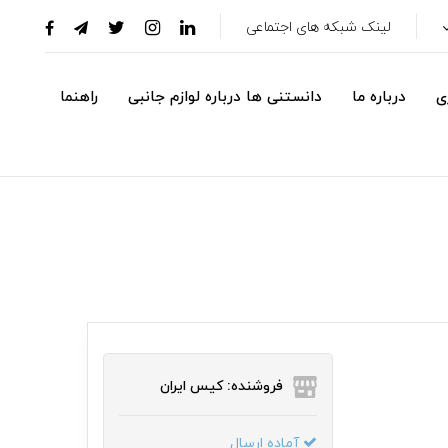
لینک شبکه های اجتماعی
ی
درباره ما
دانستنی ها درباره لوازم جانبی
راهنما
فروشنده: کیس ایران
آماده ارسال