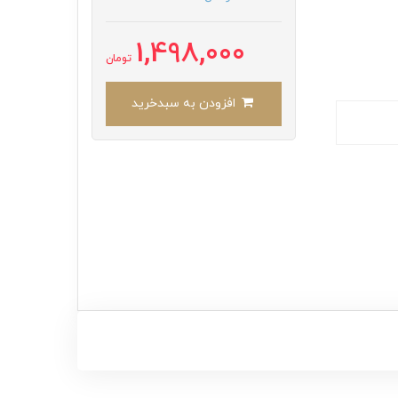
1,498,000
تومان
افزودن به سبدخرید