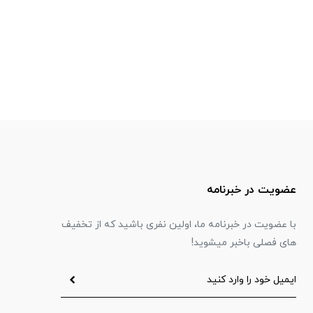
عضویت در خبرنامه
با عضویت در خبرنامه ما، اولین نفری باشید که از تخفیف
های فصلی باخبر میشوید!