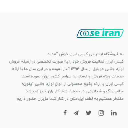
به فروشگاه اینترنتی کیس ایران خوش آمدید
کیس ایران فعالیت فروش خود را به صورت تخصصی در زمینه فروش
لوازم جانبی موبایل از سال ۱۳۹۴ آغاز نموده و در این سال ها با ارائه
خدمات ویژه فروش و ارسال به سراسر کشور ایران نموده است
کیس ایران با ارائه پکیج محصولی از انواع لوازم جانبی آیفون؛
سامسونگ و شیائومی در خدمت شما کاربران عزیز میباشد
مفتخر هستیم به لطف ایزدمنان در کنار شما عزیزان حضور داریم