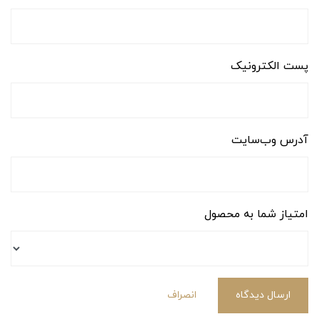
پست الکترونیک
آدرس وب‌سایت
امتیاز شما به محصول
ارسال دیدگاه
انصراف