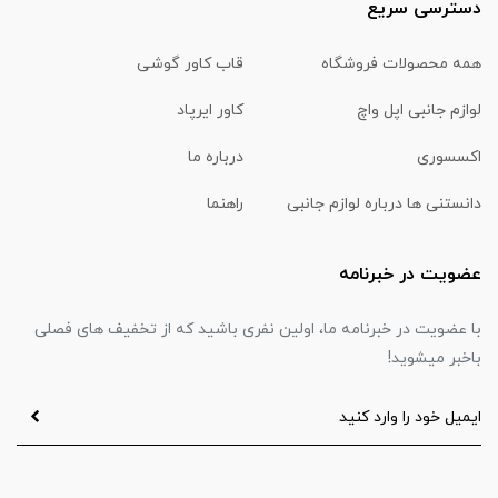
دسترسی سریع
همه محصولات فروشگاه
قاب کاور گوشی
لوازم جانبی اپل واچ
کاور ایرپاد
اکسسوری
درباره ما
دانستنی ها درباره لوازم جانبی
راهنما
عضویت در خبرنامه
با عضویت در خبرنامه ما، اولین نفری باشید که از تخفیف های فصلی
باخبر میشوید!