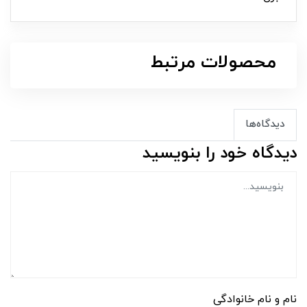
محصولات مرتبط
دیدگاه‌ها
دیدگاه خود را بنویسید
نام و نام خانوادگی