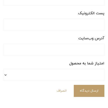
پست الکترونیک
آدرس وب‌سایت
امتیاز شما به محصول
ارسال دیدگاه
انصراف