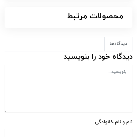
محصولات مرتبط
دیدگاه‌ها
دیدگاه خود را بنویسید
نام و نام خانوادگی