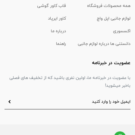
همه محصولات فروشگاه
قاب کاور گوشی
لوازم جانبی اپل واچ
کاور ایرپاد
اکسسوری
درباره ما
دانستنی ها درباره لوازم جانبی
راهنما
عضویت در خبرنامه
با عضویت در خبرنامه ما، اولین نفری باشید که از تخفیف های فصلی
باخبر میشوید!