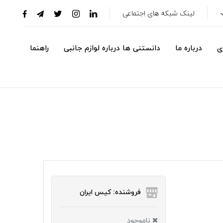
لینک شبکه های اجتماعی
ی
درباره ما
دانستنی ها درباره لوازم جانبی
راهنما
فروشنده: کیس ایران
ناموجود