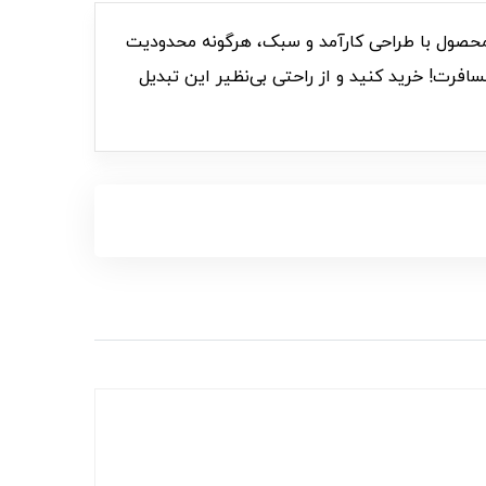
نخواهید داشت! این محصول با طراحی کارآمد و سبک، هرگونه محدودیت
سافرت! خرید کنید و از راحتی بی‌نظیر این تبدیل