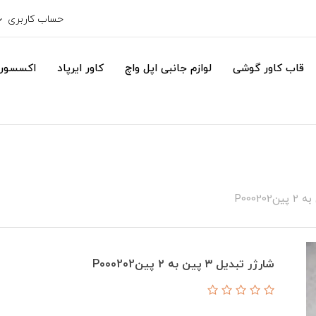
حساب کاربری
قاب کاور گوشی
لوازم جانبی اپل واچ
کاور ایرپاد
اکسسور
شارژر ‌تبدیل ۳ پین به ۲ پینP000202