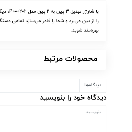
با شار
را از بین می‌برد و شما را قادر می‌سازد تمامی دست
بهره‌مند شوید.
محصولات مرتبط
دیدگاه‌ها
دیدگاه خود را بنویسید