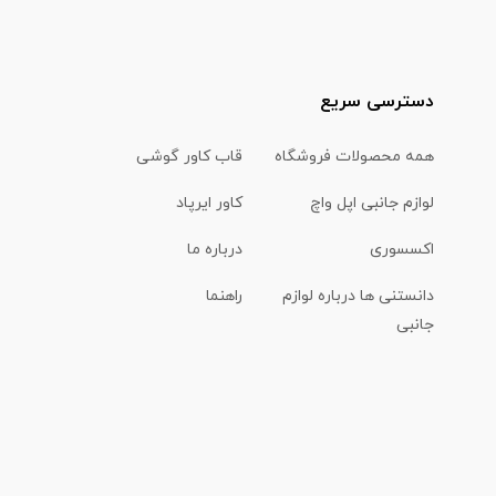
دسترسی سریع
همه محصولات فروشگاه
قاب کاور گوشی
لوازم جانبی اپل واچ
کاور ایرپاد
اکسسوری
درباره ما
دانستنی ها درباره لوازم
راهنما
جانبی