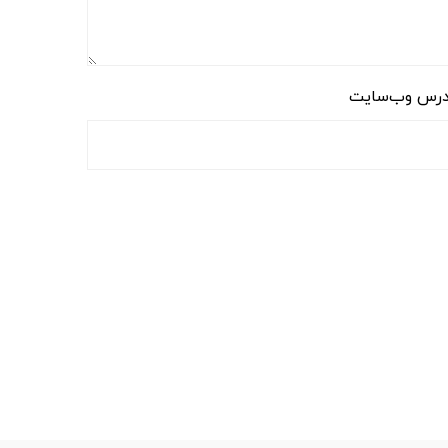
رس وب‌سایت