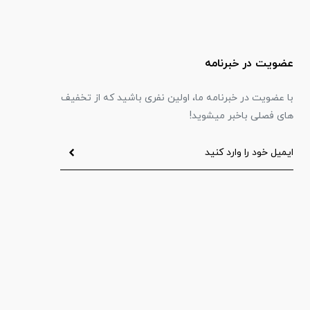
عضویت در خبرنامه
با عضویت در خبرنامه ما، اولین نفری باشید که از تخفیف
های فصلی باخبر میشوید!