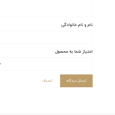
نام و نام خانوادگی
امتیاز شما به محصول
ارسال دیدگاه
انصراف