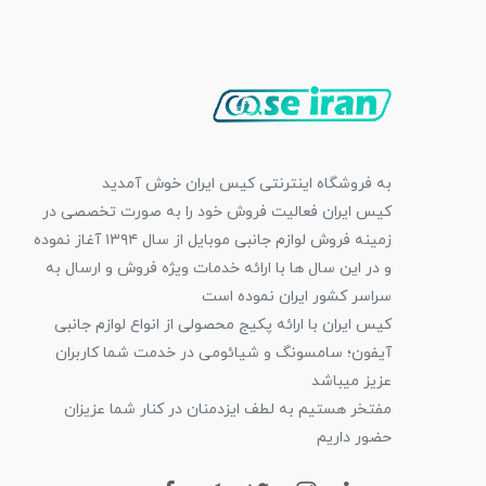
به فروشگاه اینترنتی کیس ایران خوش آمدید
کیس ایران فعالیت فروش خود را به صورت تخصصی در
زمینه فروش لوازم جانبی موبایل از سال ۱۳۹۴ آغاز نموده
و در این سال ها با ارائه خدمات ویژه فروش و ارسال به
سراسر کشور ایران نموده است
کیس ایران با ارائه پکیج محصولی از انواع لوازم جانبی
آیفون؛ سامسونگ و شیائومی در خدمت شما کاربران
عزیز میباشد
مفتخر هستیم به لطف ایزدمنان در کنار شما عزیزان
حضور داریم