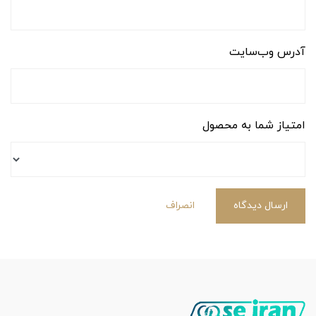
آدرس وب‌سایت
امتیاز شما به محصول
ارسال دیدگاه
انصراف