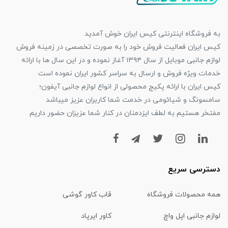
به فروشگاه اینترنتی کیس ایران خوش آمدید
کیس ایران فعالیت فروش خود را به صورت تخصصی در زمینه فروش
لوازم جانبی موبایل از سال ۱۳۹۴ آغاز نموده و در این سال ها با ارائه
خدمات ویژه فروش و ارسال به سراسر کشور ایران نموده است
کیس ایران با ارائه پکیج محصولی از انواع لوازم جانبی آیفون؛
سامسونگ و شیائومی در خدمت شما کاربران عزیز میباشد
مفتخر هستیم به لطف ایزدمنان در کنار شما عزیزان حضور داریم
دسترسی سریع
همه محصولات فروشگاه
قاب کاور گوشی
لوازم جانبی اپل واچ
کاور ایرپاد