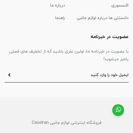
اکسسوری
درباره ما
دانستنی ها درباره لوازم جانبی
راهنما
عضویت در خبرنامه
با عضویت در خبرنامه ما، اولین نفری باشید که از تخفیف های فصلی
باخبر میشوید!
فروشگاه اینترنتی لوازم جانبی CaseIran