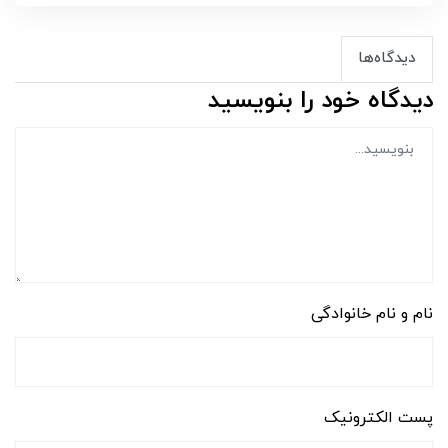
دیدگاه‌ها
دیدگاه خود را بنویسید
نام و نام خانوادگی
پست الکترونیک