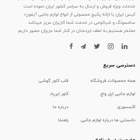
خدمات ویژه فروش و ارسال به سراسر کشور ایران نموده است
کیس ایران با ارائه پکیج محصولی از انواع لوازم جانبی آیفون؛
سامسونگ و شیائومی در خدمت شما کاربران عزیز میباشد
مفتخر هستیم به لطف ایزدمنان در کنار شما عزیزان حضور داریم
دسترسی سریع
همه محصولات فروشگاه
قاب کاور گوشی
لوازم جانبی اپل واچ
کاور ایرپاد
اکسسوری
درباره ما
دانستنی ها درباره لوازم جانبی
راهنما