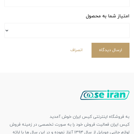
امتیاز شما به محصول
ارسال دیدگاه
انصراف
به فروشگاه اینترنتی کیس ایران خوش آمدید
کیس ایران فعالیت فروش خود را به صورت تخصصی در زمینه فروش
لوازم جانبی موبایل از سال ۱۳۹۴ آغاز نموده و در این سال ها با ارائه