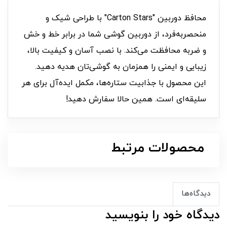
محافظ دوربین "Carton Stars" با طراحی شیک و
منحصربه‌فرد، از دوربین گوشی شما در برابر خط و خش
و ضربه محافظت می‌کند. با نصب آسان و کیفیت بالا،
زیبایی و ایمنی را همزمان به گوشی‌تان هدیه دهید.
این محصول با جذابیت ستاره‌ها، مکمل ایده‌آل برای هر
سلیقه‌ای است. همین حالا سفارش دهید!
محصولات مرتبط
دیدگاه‌ها
دیدگاه خود را بنویسید