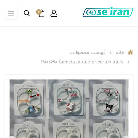
0
خانه
فهرست محصولات
P000690 Camera protector carton stars