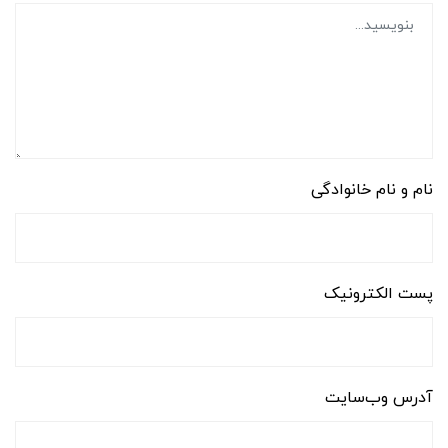
نام و نام خانوادگی
پست الکترونیک
آدرس وب‌سایت