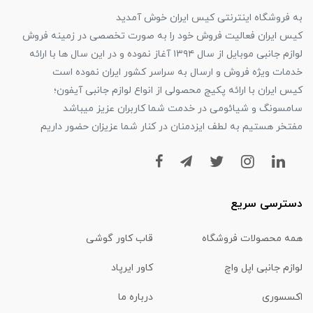
به فروشگاه اینترنتی کیس ایران خوش آمدید
کیس ایران فعالیت فروش خود را به صورت تخصصی در زمینه فروش
لوازم جانبی موبایل از سال ۱۳۹۴ آغاز نموده و در این سال ها با ارائه
خدمات ویژه فروش و ارسال به سراسر کشور ایران نموده است
کیس ایران با ارائه پکیج محصولی از انواع لوازم جانبی آیفون؛
سامسونگ و شیائومی در خدمت شما کاربران عزیز میباشد
مفتخر هستیم به لطف ایزدمنان در کنار شما عزیزان حضور داریم
دسترسی سریع
همه محصولات فروشگاه
قاب کاور گوشی
لوازم جانبی اپل واچ
کاور ایرپاد
اکسسوری
درباره ما