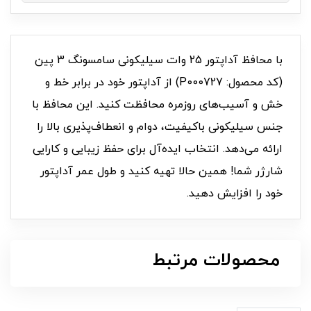
با محافظ آداپتور 25 وات سیلیکونی سامسونگ 3 پین
(کد محصول: P000727) از آداپتور خود در برابر خط و
خش و آسیب‌های روزمره محافظت کنید. این محافظ با
جنس سیلیکونی باکیفیت، دوام و انعطاف‌پذیری بالا را
ارائه می‌دهد. انتخاب ایده‌آل برای حفظ زیبایی و کارایی
شارژر شما! همین حالا تهیه کنید و طول عمر آداپتور
خود را افزایش دهید.
محصولات مرتبط