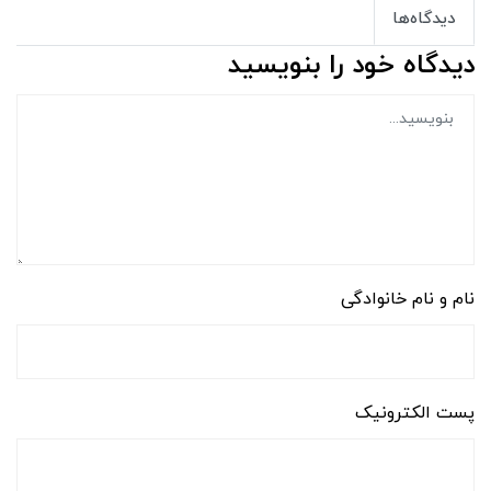
دیدگاه‌ها
دیدگاه خود را بنویسید
نام و نام خانوادگی
پست الکترونیک