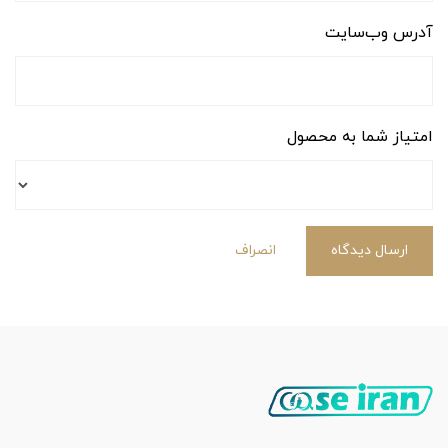
آدرس وب‌سایت
امتیاز شما به محصول
ارسال دیدگاه
انصراف