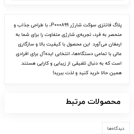
پلاگ فانتزی سوکت شارژر P000899، با طراحی جذاب و
منحصر به فرد، تجربه‌ی شارژی متفاوت را برای شما به
ارمغان می‌آورد. این محصول با کیفیت بالا و سازگاری
عالی با تمامی دستگاه‌ها، انتخابی ایده‌آل برای افرادی
است که به دنبال تلفیقی از زیبایی و کارایی هستند.
همین حالا خرید کنید و لذت ببرید!
محصولات مرتبط
دیدگاه‌ها