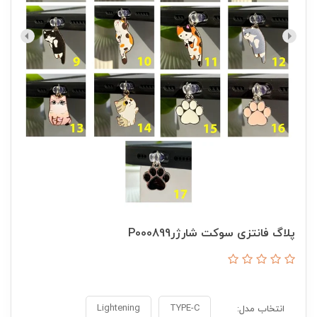
پلاگ فانتزی سوکت شارژرP000899
Lightening
TYPE-C
انتخاب مدل: