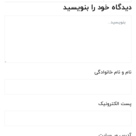
دیدگاه خود را بنویسید
نام و نام خانوادگی
پست الکترونیک
آدرس وب‌سایت