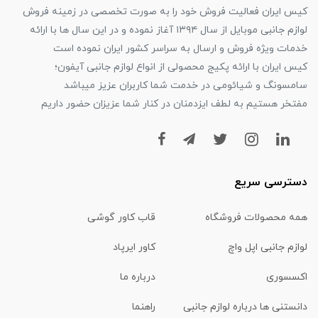
کیس ایران فعالیت فروش خود را به صورت تخصصی در زمینه فروش
لوازم جانبی موبایل از سال ۱۳۹۴ آغاز نموده و در این سال ها با ارائه
خدمات ویژه فروش و ارسال به سراسر کشور ایران نموده است
کیس ایران با ارائه پکیج محصولی از انواع لوازم جانبی آیفون؛
سامسونگ و شیائومی در خدمت شما کاربران عزیز میباشد
مفتخر هستیم به لطف ایزدمنان در کنار شما عزیزان حضور داریم
دسترسی سریع
همه محصولات فروشگاه
قاب کاور گوشی
لوازم جانبی اپل واچ
کاور ایرپاد
اکسسوری
درباره ما
دانستنی ها درباره لوازم جانبی
راهنما