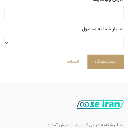
امتیاز شما به محصول
ارسال دیدگاه
انصراف
به فروشگاه اینترنتی کیس ایران خوش آمدید