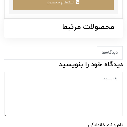
استعلام محصول
محصولات مرتبط
دیدگاه‌ها
دیدگاه خود را بنویسید
نام و نام خانوادگی