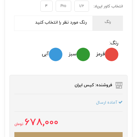
4
Pro
1/2
انتخاب کاور ایرپاد:
رنگ
رنگ مورد نظر را انتخاب کنید
رنگ:
قرمز
سبز
آبی
فروشنده: کیس ایران
آماده ارسال
678,000
تومان