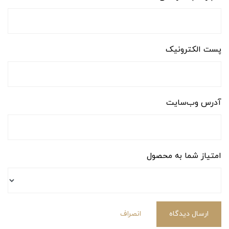
پست الکترونیک
آدرس وب‌سایت
امتیاز شما به محصول
ارسال دیدگاه
انصراف