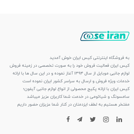
به فروشگاه اینترنتی کیس ایران خوش آمدید
کیس ایران فعالیت فروش خود را به صورت تخصصی در زمینه فروش
لوازم جانبی موبایل از سال ۱۳۹۴ آغاز نموده و در این سال ها با ارائه
خدمات ویژه فروش و ارسال به سراسر کشور ایران نموده است
کیس ایران با ارائه پکیج محصولی از انواع لوازم جانبی آیفون؛
سامسونگ و شیائومی در خدمت شما کاربران عزیز میباشد
مفتخر هستیم به لطف ایزدمنان در کنار شما عزیزان حضور داریم