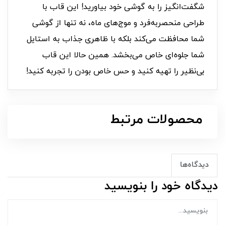
شگفت‌انگیز را به گوشی خود بیاورید! این قاب با
طراحی منحصر‌به‌فرد و موج‌های ماه، نه تنها از گوشی
شما محافظت می‌کند بلکه با ظاهری جذاب به استایل
شما جلوه‌ای خاص می‌بخشد. همین حالا این قاب
بی‌نظیر را تهیه کنید و حس خاص بودن را تجربه کنید!
محصولات مرتبط
دیدگاه‌ها
دیدگاه خود را بنویسید