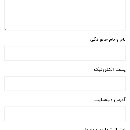
نام و نام خانوادگی
پست الکترونیک
آدرس وب‌سایت