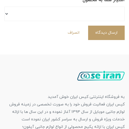
امتیاز شما به محصول
ارسال دیدگاه
انصراف
به فروشگاه اینترنتی کیس ایران خوش آمدید
کیس ایران فعالیت فروش خود را به صورت تخصصی در زمینه فروش
لوازم جانبی موبایل از سال ۱۳۹۴ آغاز نموده و در این سال ها با ارائه
خدمات ویژه فروش و ارسال به سراسر کشور ایران نموده است
کیس ایران با ارائه پکیج محصولی از انواع لوازم جانبی آیفون؛