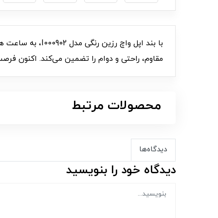
با بند اپل واچ 
مقاوم، راحتی و دوام را تضمین می‌کند. اکنون فرصت 
محصولات مرتبط
دیدگاه‌ها
دیدگاه خود را بنویسید