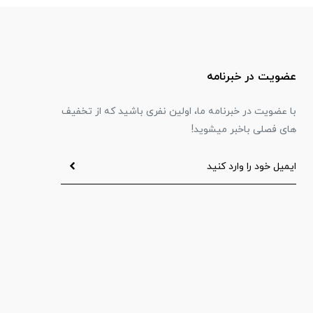
عضویت در خبرنامه
با عضویت در خبرنامه ما، اولین نفری باشید که از تخفیف
های فصلی باخبر میشوید!