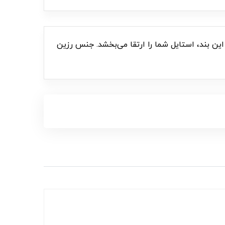
نگ‌های جذاب این بند، استایل شما را ارتقا می‌بخشد. جنس رزین