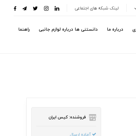
لینک شبکه های اجتماعی
ی
درباره ما
دانستنی ها درباره لوازم جانبی
راهنما
فروشنده: کیس ایران
آماده ارسال