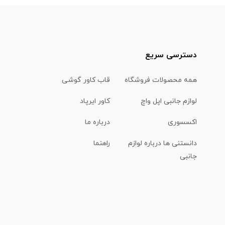
دسترسی سریع
همه محصولات فروشگاه
قاب کاور گوشی
لوازم جانبی اپل واچ
کاور ایرپاد
اکسسوری
درباره ما
دانستنی ها درباره لوازم
راهنما
جانبی