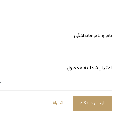
نام و نام خانوادگی
امتیاز شما به محصول
ارسال دیدگاه
انصراف