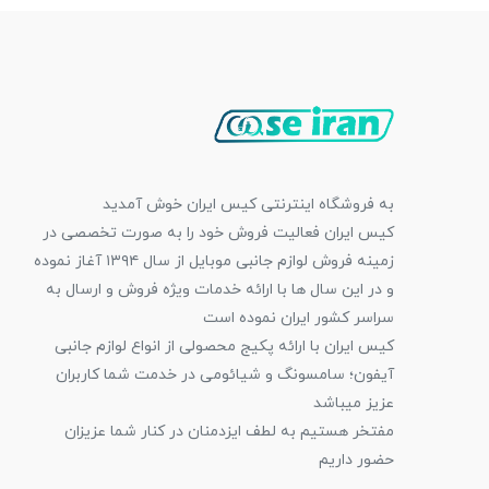
به فروشگاه اینترنتی کیس ایران خوش آمدید
کیس ایران فعالیت فروش خود را به صورت تخصصی در
زمینه فروش لوازم جانبی موبایل از سال ۱۳۹۴ آغاز نموده
و در این سال ها با ارائه خدمات ویژه فروش و ارسال به
سراسر کشور ایران نموده است
کیس ایران با ارائه پکیج محصولی از انواع لوازم جانبی
آیفون؛ سامسونگ و شیائومی در خدمت شما کاربران
عزیز میباشد
مفتخر هستیم به لطف ایزدمنان در کنار شما عزیزان
حضور داریم