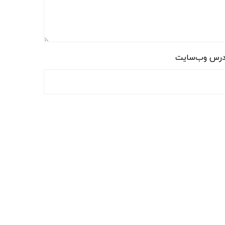
رس وب‌سایت