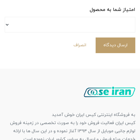
امتیاز شما به محصول
ارسال دیدگاه
انصراف
به فروشگاه اینترنتی کیس ایران خوش آمدید
کیس ایران فعالیت فروش خود را به صورت تخصصی در زمینه فروش
لوازم جانبی موبایل از سال ۱۳۹۴ آغاز نموده و در این سال ها با ارائه
خدمات ویژه فروش و ارسال به سراسر کشور ایران نموده است