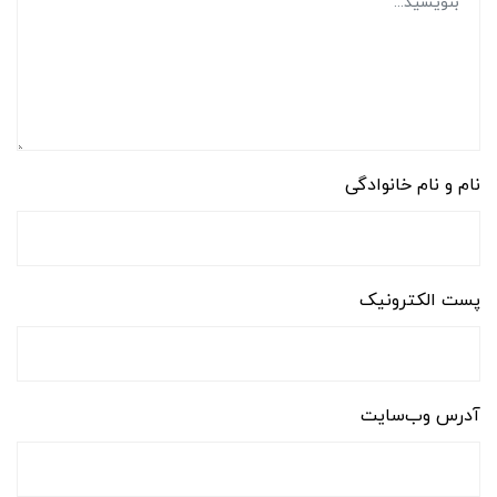
نام و نام خانوادگی
پست الکترونیک
آدرس وب‌سایت