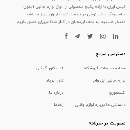
کیس ایران با ارائه پکیج محصولی از انواع لوازم جانبی آیفون؛
سامسونگ و شیائومی در خدمت شما کاربران عزیز میباشد
مفتخر هستیم به لطف ایزدمنان در کنار شما عزیزان حضور داریم
دسترسی سریع
همه محصولات فروشگاه
قاب کاور گوشی
لوازم جانبی اپل واچ
کاور ایرپاد
اکسسوری
درباره ما
دانستنی ها درباره لوازم جانبی
راهنما
عضویت در خبرنامه