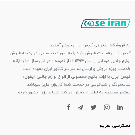
به فروشگاه اینترنتی کیس ایران خوش آمدید
کیس ایران فعالیت فروش خود را به صورت تخصصی در زمینه فروش
لوازم جانبی موبایل از سال ۱۳۹۴ آغاز نموده و در این سال ها با ارائه
خدمات ویژه فروش و ارسال به سراسر کشور ایران نموده است
کیس ایران با ارائه پکیج محصولی از انواع لوازم جانبی آیفون؛
سامسونگ و شیائومی در خدمت شما کاربران عزیز میباشد
مفتخر هستیم به لطف ایزدمنان در کنار شما عزیزان حضور داریم
دسترسی سریع