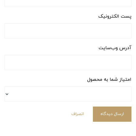
پست الکترونیک
آدرس وب‌سایت
امتیاز شما به محصول
ارسال دیدگاه
انصراف