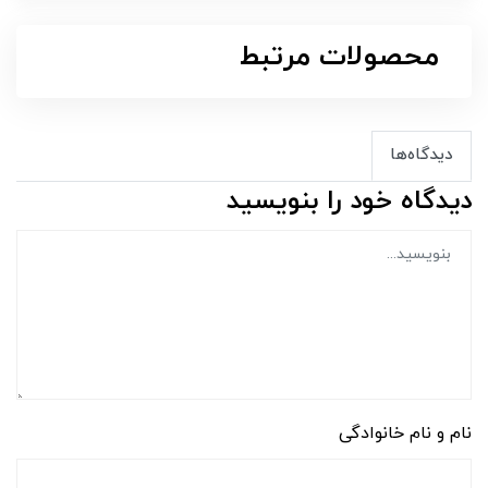
محصولات مرتبط
دیدگاه‌ها
دیدگاه خود را بنویسید
نام و نام خانوادگی