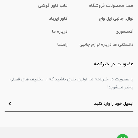
همه محصولات فروشگاه
قاب کاور گوشی
لوازم جانبی اپل واچ
کاور ایرپاد
اکسسوری
درباره ما
دانستنی ها درباره لوازم جانبی
راهنما
عضویت در خبرنامه
با عضویت در خبرنامه ما، اولین نفری باشید که از تخفیف های فصلی
باخبر میشوید!