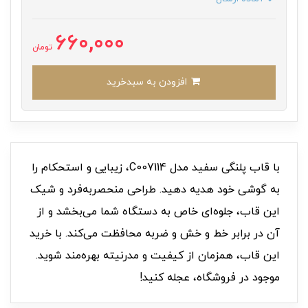
660,000
تومان
افزودن به سبدخرید
با قاب پلنگی سفید مدل C007114، زیبایی و استحکام را
به گوشی خود هدیه دهید. طراحی منحصربه‌فرد و شیک
این قاب، جلوه‌ای خاص به دستگاه شما می‌بخشد و از
آن در برابر خط و خش و ضربه محافظت می‌کند. با خرید
این قاب، همزمان از کیفیت و مدرنیته بهره‌مند شوید.
موجود در فروشگاه، عجله کنید!