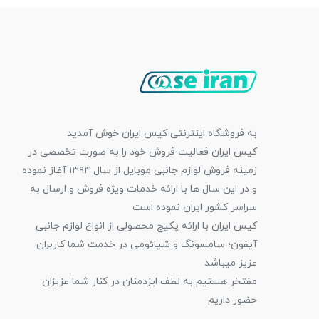
به فروشگاه اینترنتی کیس ایران خوش آمدید
کیس ایران فعالیت فروش خود را به صورت تخصصی در
زمینه فروش لوازم جانبی موبایل از سال ۱۳۹۴ آغاز نموده
و در این سال ها با ارائه خدمات ویژه فروش و ارسال به
سراسر کشور ایران نموده است
کیس ایران با ارائه پکیج محصولی از انواع لوازم جانبی
آیفون؛ سامسونگ و شیائومی در خدمت شما کاربران
عزیز میباشد
مفتخر هستیم به لطف ایزدمنان در کنار شما عزیزان
حضور داریم