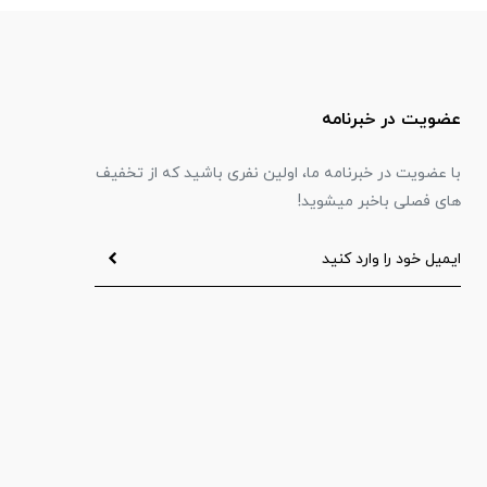
عضویت در خبرنامه
با عضویت در خبرنامه ما، اولین نفری باشید که از تخفیف
های فصلی باخبر میشوید!