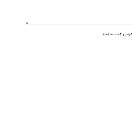
رس وب‌سایت