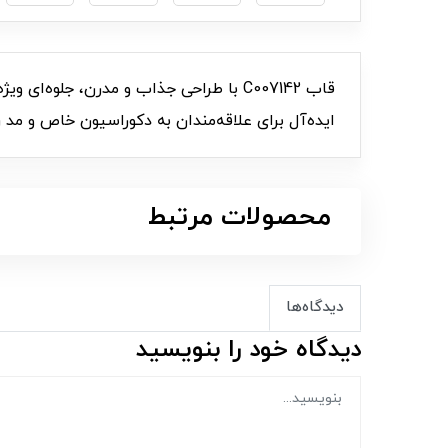
ایده‌آل برای علاقه‌مندان به دکوراسیون خاص و مد 
محصولات مرتبط
دیدگاه‌ها
دیدگاه خود را بنویسید