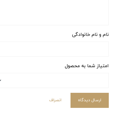
نام و نام خانوادگی
امتیاز شما به محصول
ارسال دیدگاه
انصراف