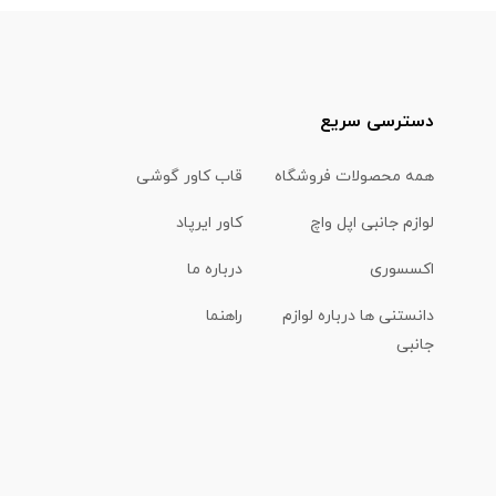
دسترسی سریع
همه محصولات فروشگاه
قاب کاور گوشی
لوازم جانبی اپل واچ
کاور ایرپاد
اکسسوری
درباره ما
دانستنی ها درباره لوازم
راهنما
جانبی