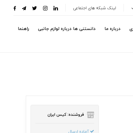
لینک شبکه های اجتماعی
ی
درباره ما
دانستنی ها درباره لوازم جانبی
راهنما
فروشنده: کیس ایران
آماده ارسال