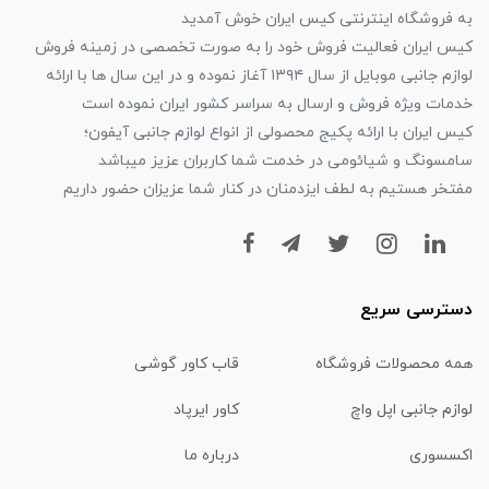
به فروشگاه اینترنتی کیس ایران خوش آمدید
کیس ایران فعالیت فروش خود را به صورت تخصصی در زمینه فروش
لوازم جانبی موبایل از سال ۱۳۹۴ آغاز نموده و در این سال ها با ارائه
خدمات ویژه فروش و ارسال به سراسر کشور ایران نموده است
کیس ایران با ارائه پکیج محصولی از انواع لوازم جانبی آیفون؛
سامسونگ و شیائومی در خدمت شما کاربران عزیز میباشد
مفتخر هستیم به لطف ایزدمنان در کنار شما عزیزان حضور داریم
دسترسی سریع
همه محصولات فروشگاه
قاب کاور گوشی
لوازم جانبی اپل واچ
کاور ایرپاد
اکسسوری
درباره ما