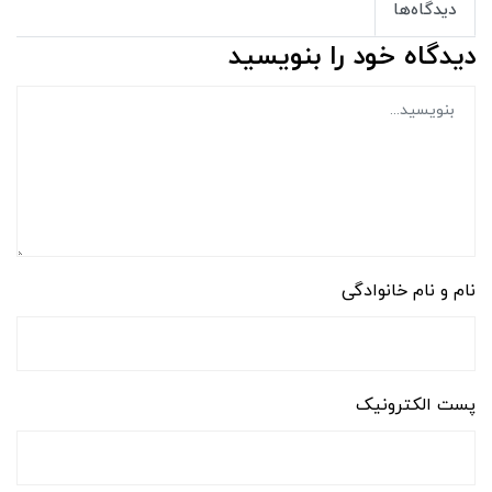
دیدگاه‌ها
دیدگاه خود را بنویسید
نام و نام خانوادگی
پست الکترونیک