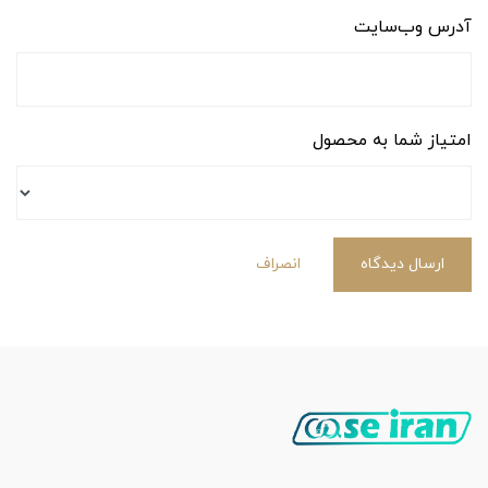
آدرس وب‌سایت
امتیاز شما به محصول
ارسال دیدگاه
انصراف