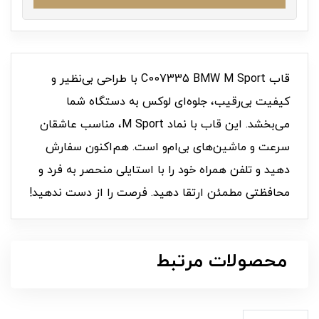
قاب C007335 BMW M Sport با طراحی بی‌نظیر و
کیفیت بی‌رقیب، جلوه‌ای لوکس به دستگاه شما
می‌بخشد. این قاب با نماد M Sport، مناسب عاشقان
سرعت و ماشین‌های بی‌ام‌و است. هم‌اکنون سفارش
دهید و تلفن همراه خود را با استایلی منحصر به فرد و
محافظتی مطمئن ارتقا دهید. فرصت را از دست ندهید!
محصولات مرتبط