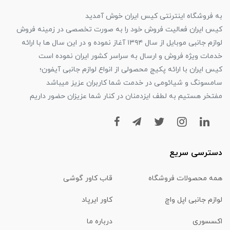
به فروشگاه اینترنتی کیس ایران خوش آمدید
کیس ایران فعالیت فروش خود را به صورت تخصصی در زمینه فروش
لوازم جانبی موبایل از سال ۱۳۹۴ آغاز نموده و در این سال ها با ارائه
خدمات ویژه فروش و ارسال به سراسر کشور ایران نموده است
کیس ایران با ارائه پکیج محصولی از انواع لوازم جانبی آیفون؛
سامسونگ و شیائومی در خدمت شما کاربران عزیز میباشد
مفتخر هستیم به لطف ایزدمنان در کنار شما عزیزان حضور داریم
دسترسی سریع
همه محصولات فروشگاه
قاب کاور گوشی
لوازم جانبی اپل واچ
کاور ایرپاد
اکسسوری
درباره ما