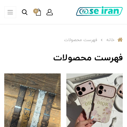
0
خانه
فهرست محصولات
فهرست محصولات