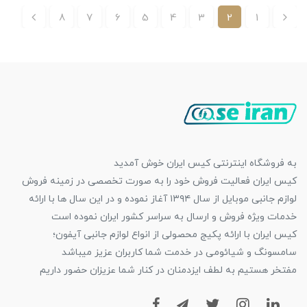
8
7
6
5
4
3
2
1
به فروشگاه اینترنتی کیس ایران خوش آمدید
کیس ایران فعالیت فروش خود را به صورت تخصصی در زمینه فروش
لوازم جانبی موبایل از سال ۱۳۹۴ آغاز نموده و در این سال ها با ارائه
خدمات ویژه فروش و ارسال به سراسر کشور ایران نموده است
کیس ایران با ارائه پکیج محصولی از انواع لوازم جانبی آیفون؛
سامسونگ و شیائومی در خدمت شما کاربران عزیز میباشد
مفتخر هستیم به لطف ایزدمنان در کنار شما عزیزان حضور داریم