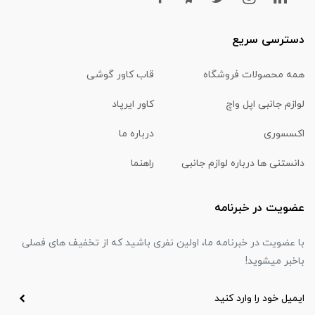
دسترسی سریع
همه محصولات فروشگاه
قاب کاور گوشی
لوازم جانبی اپل واچ
کاور ایرپاد
اکسسوری
درباره ما
دانستنی ها درباره لوازم جانبی
راهنما
عضویت در خبرنامه
با عضویت در خبرنامه ما، اولین نفری باشید که از تخفیف های فصلی
باخبر میشوید!