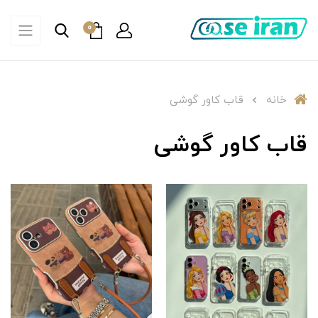
0
خانه
قاب کاور گوشی
قاب کاور گوشی